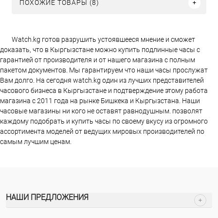
ПОХОЖИЕ ТОВАРЫ (8)
Watch.kg готов разрушить устоявшееся мнение и сможет
доказать, что в Кыргызстане можно купить подлинные часы с
гарантией от производителя и от нашего магазина с полным
пакетом документов. Мы гарантируем что наши часы прослужат
Вам долго. На сегодня watch.kg один из лучших представителей
часового бизнеса в Кыргызстане и подтверждение этому работа
магазина c 2011 года на рынке Бишкека и Кыргызстана. Наши
часовые магазины ни кого не оставят равнодушным. позволят
каждому подобрать и купить часы по своему вкусу из огромного
ассортимента моделей от ведущих мировых производителей по
самым лучшим ценам.
НАШИ ПРЕДЛОЖЕНИЯ