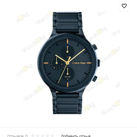
Отзывов: 0
Добавить отзыв