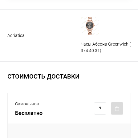
Adriatica
Часы Абеона Greenwich (GW
374.40.31)
СТОИМОСТЬ ДОСТАВКИ
Самовывоз
Бесплатно