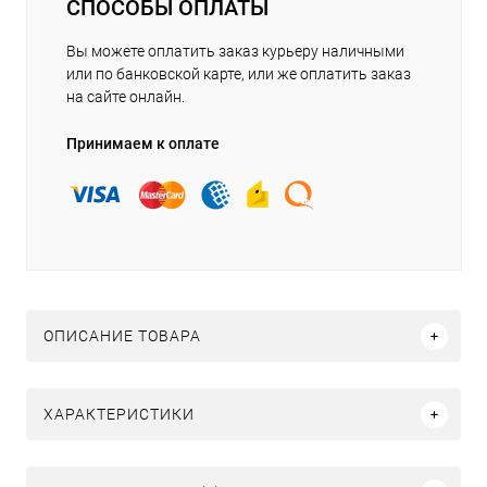
СПОСОБЫ ОПЛАТЫ
Вы можете оплатить заказ курьеру наличными
или по банковской карте, или же оплатить заказ
на сайте онлайн.
Принимаем к оплате
ОПИСАНИЕ ТОВАРА
ХАРАКТЕРИСТИКИ