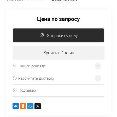
Цена по запросу
Запросить цену
Купить в 1 клик
Нашли дешевле
Рассчитать доставку
Под заказ