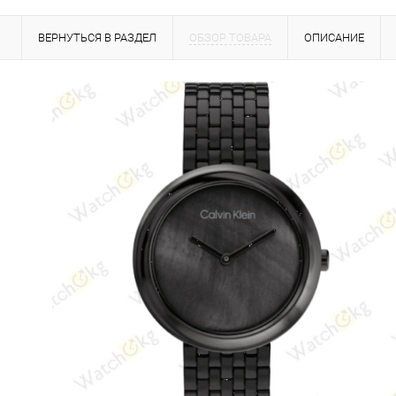
ВЕРНУТЬСЯ В РАЗДЕЛ
ОБЗОР ТОВАРА
ОПИСАНИЕ