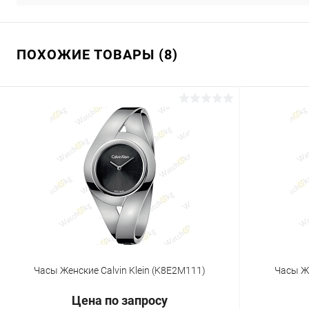
ПОХОЖИЕ ТОВАРЫ (8)
Часы Женские Calvin Klein (K8E2M111)
Часы Же
Цена по запросу