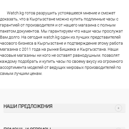
Watch.kg готов разрушить устоявшееся мнение и сможет
доказать, что в Кыргызстане можно купить подлинные часы с
гарантией от производителя и от нашего магазина с полным
пакетом документов. Мы гарантируем что наши часы прослужат
Вам долго. На сегодня watch.kg один из лучших представителей
часового бизнеса в Кыргызстане и подтверждение этому работа
магазина c 2011 года на рынке Бишкека и Кыргызстана. Наши
часовые магазины ни кого не оставят равнодушным. позволят
каждому подобрать и купить часы по своему вкусу из огромного
ассортимента моделей от ведущих мировых производителей по
самым лучшим ценам.
НАШИ ПРЕДЛОЖЕНИЯ