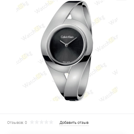
Отзывов: 0
Добавить отзыв