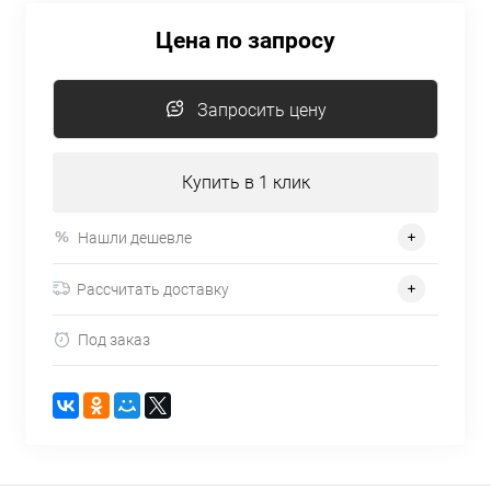
Цена по запросу
Запросить цену
Купить в 1 клик
Нашли дешевле
Рассчитать доставку
Под заказ