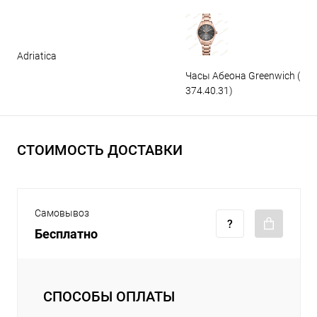
Adriatica
Часы Абеона Greenwich (GW
374.40.31)
СТОИМОСТЬ ДОСТАВКИ
Самовывоз
Бесплатно
СПОСОБЫ ОПЛАТЫ