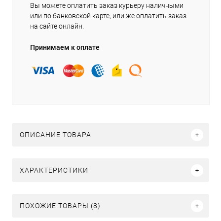
Вы можете оплатить заказ курьеру наличными
или по банковской карте, или же оплатить заказ
на сайте онлайн.
Принимаем к оплате
ОПИСАНИЕ ТОВАРА
ХАРАКТЕРИСТИКИ
ПОХОЖИЕ ТОВАРЫ (8)