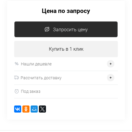
Цена по запросу
Запросить цену
Купить в 1 клик
Нашли дешевле
Рассчитать доставку
Под заказ