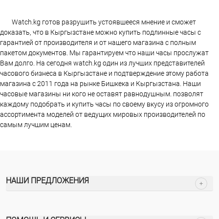
Watch.kg готов разрушить устоявшееся мнение и сможет
доказать, что в Кыргызстане можно купить подлинные часы с
гарантией от производителя и от нашего магазина с полным
пакетом документов. Мы гарантируем что наши часы прослужат
Вам долго. На сегодня watch.kg один из лучших представителей
часового бизнеса в Кыргызстане и подтверждение этому работа
магазина c 2011 года на рынке Бишкека и Кыргызстана. Наши
часовые магазины ни кого не оставят равнодушным. позволят
каждому подобрать и купить часы по своему вкусу из огромного
ассортимента моделей от ведущих мировых производителей по
самым лучшим ценам.
НАШИ ПРЕДЛОЖЕНИЯ