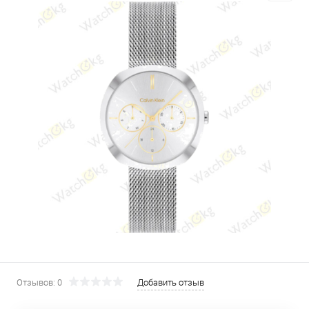
Отзывов: 0
Добавить отзыв