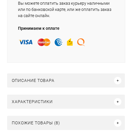
Вы можете оплатить заказ курьеру наличными
или по банковской карте, или же оплатить заказ
на сайте онлайн.
Принимаем к оплате
ОПИСАНИЕ ТОВАРА
ХАРАКТЕРИСТИКИ
ПОХОЖИЕ ТОВАРЫ (8)