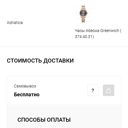
Adriatica
Часы Абеона Greenwich (GW
374.40.31)
СТОИМОСТЬ ДОСТАВКИ
Самовывоз
Бесплатно
СПОСОБЫ ОПЛАТЫ