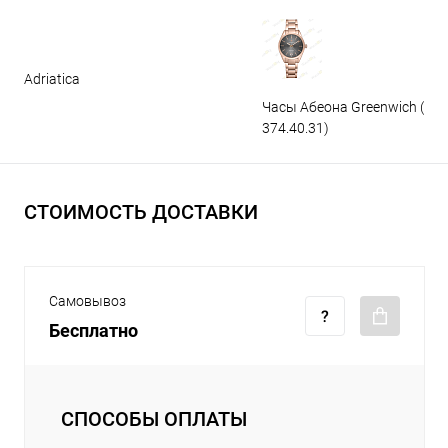
Adriatica
Часы Абеона Greenwich (GW
374.40.31)
СТОИМОСТЬ ДОСТАВКИ
Самовывоз
Бесплатно
СПОСОБЫ ОПЛАТЫ