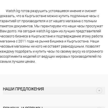
Watch.kg готов разрушить устоявшееся мнение и сможет
доказать, что в Кыргызстане можно купить подлинные часы с
гарантией от производителя и от нашего магазина с полным
пакетом документов. Мы гарантируем что наши часы прослужат
Вам долго. На сегодня watch.kg один из лучших представителей
часового бизнеса в Кыргызстане и подтверждение этому работа
магазина c 2011 года на рынке Бишкека и Кыргызстана. Наши
часовые магазины ни кого не оставят равнодушным. позволят
каждому подобрать и купить часы по своему вкусу из огромного
ассортимента моделей от ведущих мировых производителей по
самым лучшим ценам.
НАШИ ПРЕДЛОЖЕНИЯ