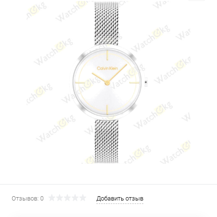
Отзывов: 0
Добавить отзыв