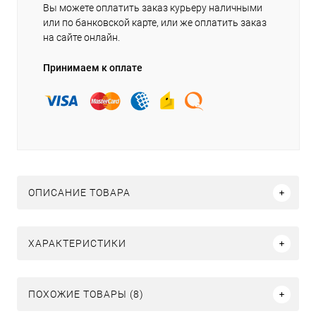
Вы можете оплатить заказ курьеру наличными
или по банковской карте, или же оплатить заказ
на сайте онлайн.
Принимаем к оплате
ОПИСАНИЕ ТОВАРА
ХАРАКТЕРИСТИКИ
ПОХОЖИЕ ТОВАРЫ (8)