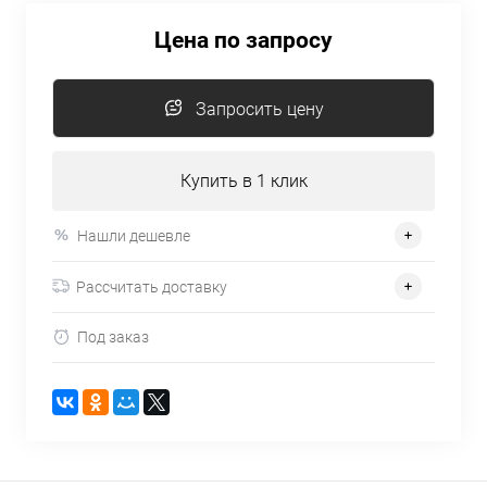
Цена по запросу
Запросить цену
Купить в 1 клик
Нашли дешевле
Рассчитать доставку
Под заказ