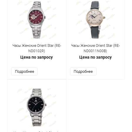
Часы Женские Orient Star (RE-
Часы Женские Orient Star (RE-
ND0102R)
ND0011N00B)
Цена по запросу
Цена по запросу
Подробнее
Подробнее