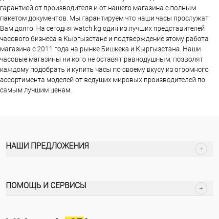
гарантией от производителя и от нашего магазина с полным
пакетом документов. Мы гарантируем что наши часы прослужат
Вам долго. На сегодня watch.kg один из лучших представителей
часового бизнеса в Кыргызстане и подтверждение этому работа
магазина c 2011 года на рынке Бишкека и Кыргызстана. Наши
часовые магазины ни кого не оставят равнодушным. позволят
каждому подобрать и купить часы по своему вкусу из огромного
ассортимента моделей от ведущих мировых производителей по
самым лучшим ценам.
НАШИ ПРЕДЛОЖЕНИЯ
ПОМОЩЬ И СЕРВИСЫ