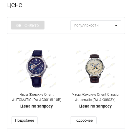
цене
Фильтр
популярности
Часы Женские Orient
Часы Женские Orient Classic
AUTOMATIC (RA-AG0018L10B)
Automatic (RA-AK0803Y)
Цена по запросу
Цена по запросу
Подробнее
Подробнее