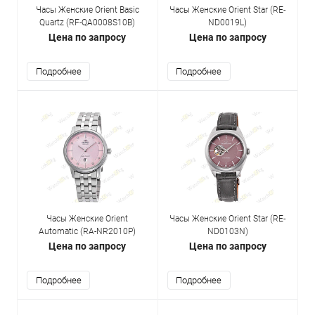
Часы Женские Orient Basic
Часы Женские Orient Star (RE-
Quartz (RF-QA0008S10B)
ND0019L)
Цена по запросу
Цена по запросу
Подробнее
Подробнее
Часы Женские Orient
Часы Женские Orient Star (RE-
Automatic (RA-NR2010P)
ND0103N)
Цена по запросу
Цена по запросу
Подробнее
Подробнее