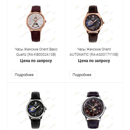
Часы Женские Orient Basic
Часы Женские Orient
Quartz (RA-KB0002A10B)
AUTOMATIC (RA-AG0017Y10B)
Цена по запросу
Цена по запросу
Подробнее
Подробнее