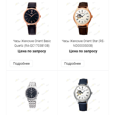
Часы Женские Orient Basic
Часы Женские Orient Star (RE-
Quartz (RA-QC1703B10B)
ND0003S00B)
Цена по запросу
Цена по запросу
Подробнее
Подробнее