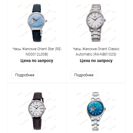
Часы Женские Orient Star (RE-
Часы Женские Orient Classic
ND0012L00B)
Automatic (RA-NB0102S)
Цена по запросу
Цена по запросу
Подробнее
Подробнее