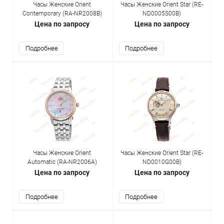
Часы Женские Orient
Часы Женские Orient Star (RE-
Contemporary (RA-NR2008B)
ND0005S00B)
Цена по запросу
Цена по запросу
Подробнее
Подробнее
Часы Женские Orient
Часы Женские Orient Star (RE-
Automatic (RA-NR2006A)
ND0010G00B)
Цена по запросу
Цена по запросу
Подробнее
Подробнее