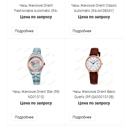
Часы Женские Orient
Часы Женские Orient Classic
Fashionable Automatic (RA-
Automatic (RA-AK0804Y)
AG0019B10B)
Цена по запросу
Цена по запросу
Подробнее
Подробнее
Часы Женские Orient Star (RE-
Часы Женские Orient Basic
ND0101S)
Quartz (RF-QA0001S10B)
Цена по запросу
Цена по запросу
Подробнее
Подробнее