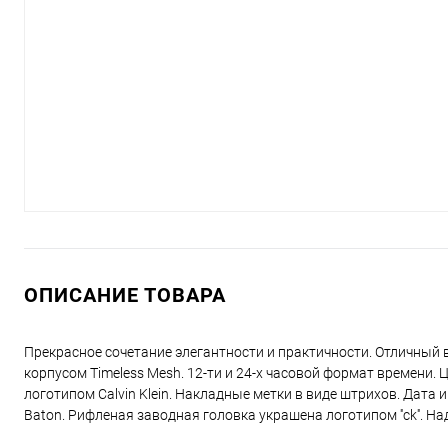
ОПИСАНИЕ ТОВАРА
Прекрасное сочетание элегантности и практичности. Отличный
корпусом Timeless Mesh. 12-ти и 24-х часовой формат времени
логотипом Calvin Klein. Накладные метки в виде штрихов. Дата
Baton. Рифленая заводная головка украшена логотипом ''ck''. 