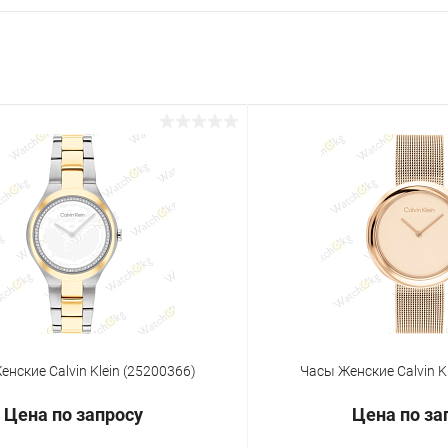
нские Calvin Klein (25200366)
Часы Женские Calvin K
Цена по запросу
Цена по за