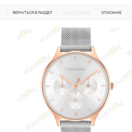
ВЕРНУТЬСЯ В РАЗДЕЛ
ОБЗОР ТОВАРА
ОПИСАНИЕ