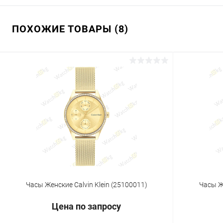
ПОХОЖИЕ ТОВАРЫ (8)
Часы Женские Calvin Klein (25100011)
Часы Же
Цена по запросу