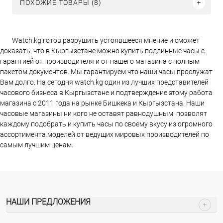
ПОХОЖИЕ ТОВАРЫ (8)
Watch.kg готов разрушить устоявшееся мнение и сможет
доказать, что в Кыргызстане можно купить подлинные часы с
гарантией от производителя и от нашего магазина с полным
пакетом документов. Мы гарантируем что наши часы прослужат
Вам долго. На сегодня watch.kg один из лучших представителей
часового бизнеса в Кыргызстане и подтверждение этому работа
магазина c 2011 года на рынке Бишкека и Кыргызстана. Наши
часовые магазины ни кого не оставят равнодушным. позволят
каждому подобрать и купить часы по своему вкусу из огромного
ассортимента моделей от ведущих мировых производителей по
самым лучшим ценам.
НАШИ ПРЕДЛОЖЕНИЯ