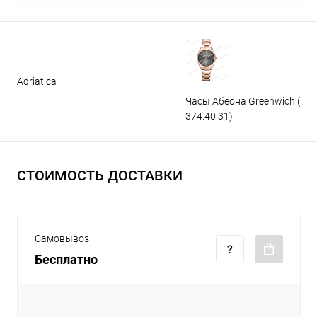
Adriatica
Часы Абеона Greenwich (GW
374.40.31)
СТОИМОСТЬ ДОСТАВКИ
Самовывоз
Бесплатно