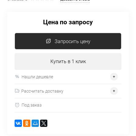
Цена по запросу
Запросить цену
Купить в 1 клик
Нашли дешевле
Рассчитать доставку
Под заказ