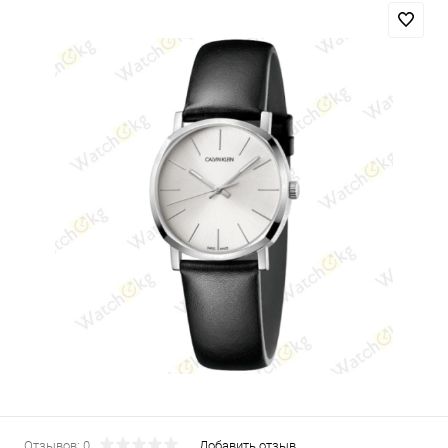
Отзывов: 0
Добавить отзыв