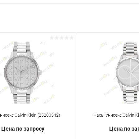
нисекс Calvin Klein (25200342)
Часы Унисекс Calvin K
Цена по запросу
Цена по за