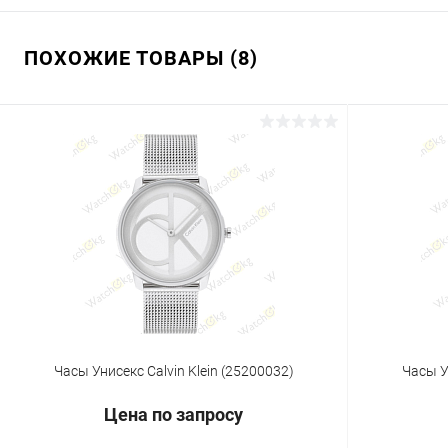
ПОХОЖИЕ ТОВАРЫ (8)
Часы Унисекс Calvin Klein (25200032)
Часы У
Цена по запросу