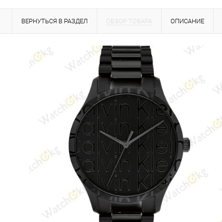
ВЕРНУТЬСЯ В РАЗДЕЛ
ОБЗОР ТОВАРА
ОПИСАНИЕ