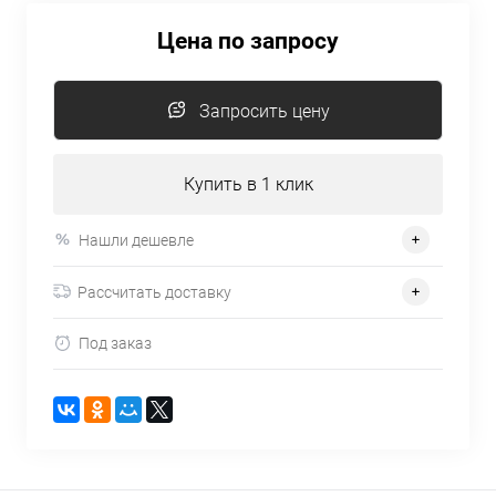
Цена по запросу
Запросить цену
Купить в 1 клик
Нашли дешевле
Рассчитать доставку
Под заказ