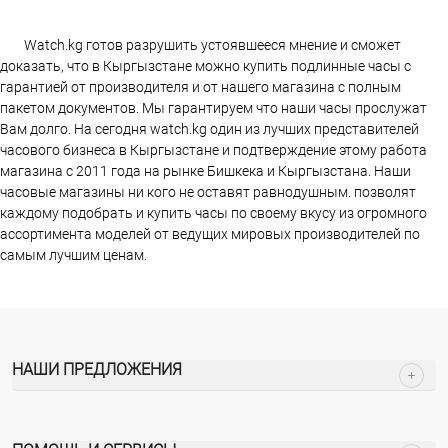
Watch.kg готов разрушить устоявшееся мнение и сможет
доказать, что в Кыргызстане можно купить подлинные часы с
гарантией от производителя и от нашего магазина с полным
пакетом документов. Мы гарантируем что наши часы прослужат
Вам долго. На сегодня watch.kg один из лучших представителей
часового бизнеса в Кыргызстане и подтверждение этому работа
магазина c 2011 года на рынке Бишкека и Кыргызстана. Наши
часовые магазины ни кого не оставят равнодушным. позволят
каждому подобрать и купить часы по своему вкусу из огромного
ассортимента моделей от ведущих мировых производителей по
самым лучшим ценам.
НАШИ ПРЕДЛОЖЕНИЯ