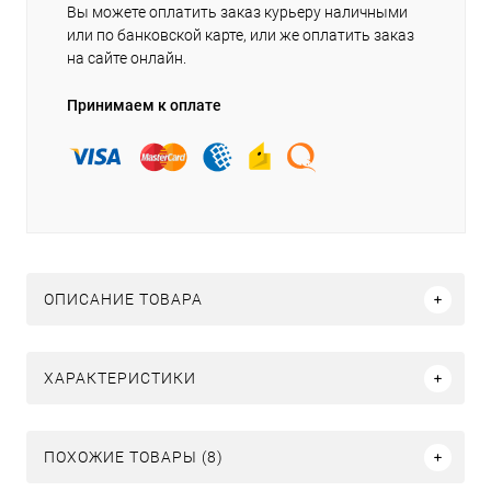
Вы можете оплатить заказ курьеру наличными
или по банковской карте, или же оплатить заказ
на сайте онлайн.
Принимаем к оплате
ОПИСАНИЕ ТОВАРА
ХАРАКТЕРИСТИКИ
ПОХОЖИЕ ТОВАРЫ (8)