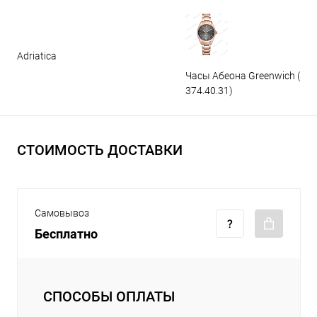
Adriatica
Часы Абеона Greenwich (GW
374.40.31)
СТОИМОСТЬ ДОСТАВКИ
Самовывоз
Бесплатно
СПОСОБЫ ОПЛАТЫ