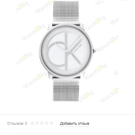
Отзывов: 0
Добавить отзыв