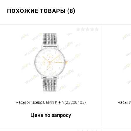
ПОХОЖИЕ ТОВАРЫ (8)
Часы Унисекс Calvin Klein (25200405)
Часы У
Цена по запросу