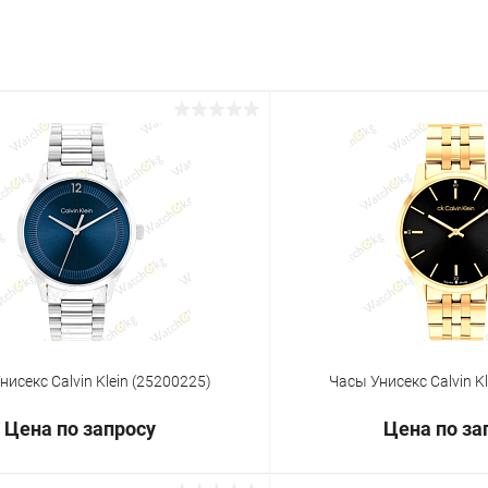
нисекс Calvin Klein (25200225)
Часы Унисекс Calvin K
Цена по запросу
Цена по за