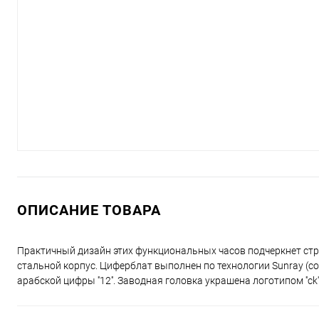
ОПИСАНИЕ ТОВАРА
Практичный дизайн этих функциональных часов подчеркнет стр
стальной корпус. Циферблат выполнен по технологии Sunray (со
арабской цифры ''12''. Заводная головка украшена логотипом ''c