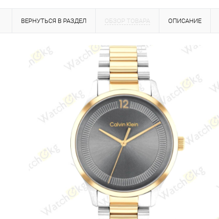
ВЕРНУТЬСЯ В РАЗДЕЛ
ОБЗОР ТОВАРА
ОПИСАНИЕ