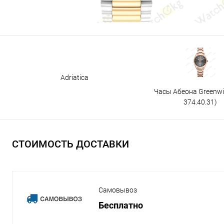
Adriatica
Часы Абеона Greenw
374.40.31)
СТОИМОСТЬ ДОСТАВКИ
Самовывоз
Бесплатно