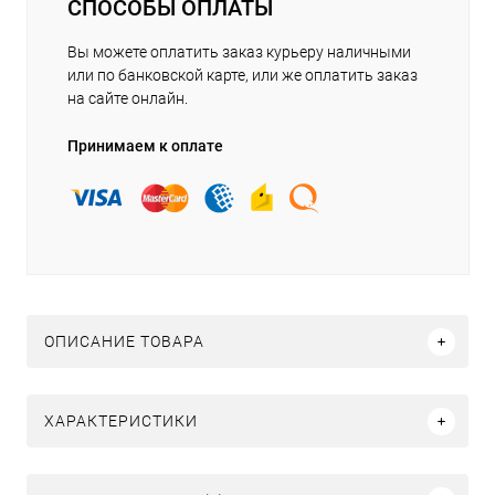
СПОСОБЫ ОПЛАТЫ
Вы можете оплатить заказ курьеру наличными
или по банковской карте, или же оплатить заказ
на сайте онлайн.
Принимаем к оплате
ОПИСАНИЕ ТОВАРА
ХАРАКТЕРИСТИКИ