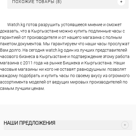
ПОХОЖИЕ ТОВАРЫ (8)
Watch.kg готов разрушить устоявшееся мнение и сможет
доказать, что в Кыргызстане можно купить подлинные часы с
гарантией от производителя и от нашего магазина с полным
пакетом документов. Мы гарантируем что наши часы прослужат
Вам долго. На сегодня watch.kg один из лучших представителей
часового бизнеса в Кыргызстане и подтверждение этому работа
магазина c 2011 года на рынке Бишкека и Кыргызстана. Наши
часовые магазины ни кого не оставят равнодушным. позволят
каждому подобрать и купить часы по своему вкусу из огромного
ассортимента моделей от ведущих мировых производителей по
самым лучшим ценам.
НАШИ ПРЕДЛОЖЕНИЯ