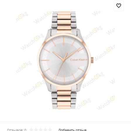
Отзывов: 0
Добавить отзыв