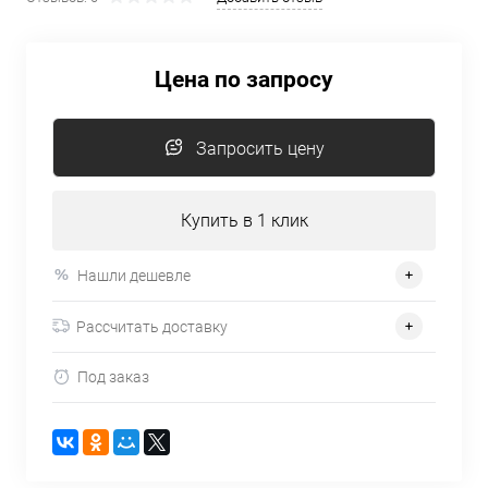
Цена по запросу
Запросить цену
Купить в 1 клик
Нашли дешевле
Рассчитать доставку
Под заказ