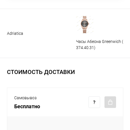
Adriatica
Часы Абеона Greenwich (GW
374.40.31)
СТОИМОСТЬ ДОСТАВКИ
Самовывоз
Бесплатно