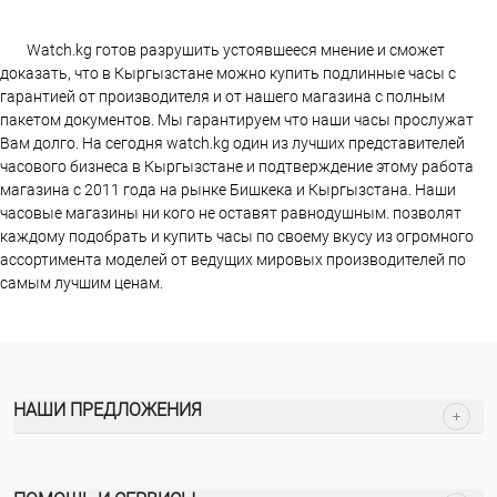
Watch.kg готов разрушить устоявшееся мнение и сможет
доказать, что в Кыргызстане можно купить подлинные часы с
гарантией от производителя и от нашего магазина с полным
пакетом документов. Мы гарантируем что наши часы прослужат
Вам долго. На сегодня watch.kg один из лучших представителей
часового бизнеса в Кыргызстане и подтверждение этому работа
магазина c 2011 года на рынке Бишкека и Кыргызстана. Наши
часовые магазины ни кого не оставят равнодушным. позволят
каждому подобрать и купить часы по своему вкусу из огромного
ассортимента моделей от ведущих мировых производителей по
самым лучшим ценам.
НАШИ ПРЕДЛОЖЕНИЯ