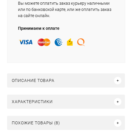
Вы можете оплатить заказ курьеру наличными
или по банковской карте, или же оплатить заказ
на сайте онлайн.
Принимаем к оплате
ОПИСАНИЕ ТОВАРА
ХАРАКТЕРИСТИКИ
ПОХОЖИЕ ТОВАРЫ (8)