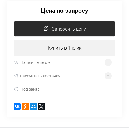
Цена по запросу
Запросить цену
Купить в 1 клик
Нашли дешевле
Рассчитать доставку
Под заказ