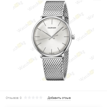
Отзывов: 0
Добавить отзыв