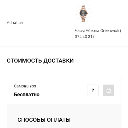
Adriatica
Часы Абеона Greenwich (GW
374.40.31)
СТОИМОСТЬ ДОСТАВКИ
Самовывоз
Бесплатно
СПОСОБЫ ОПЛАТЫ