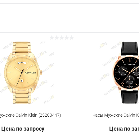
жские Calvin Klein (25200447)
Часы Мужские Calvin K
Цена по запросу
Цена по за