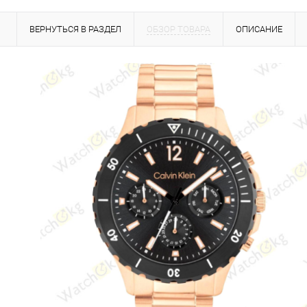
ВЕРНУТЬСЯ В РАЗДЕЛ
ОБЗОР ТОВАРА
ОПИСАНИЕ