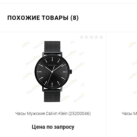
ПОХОЖИЕ ТОВАРЫ (8)
Часы Мужские Calvin Klein (25200046)
Часы Му
Цена по запросу