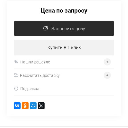
Цена по запросу
Запросить цену
Купить в 1 клик
Нашли дешевле
Рассчитать доставку
Под заказ