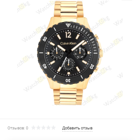
Отзывов: 0
Добавить отзыв