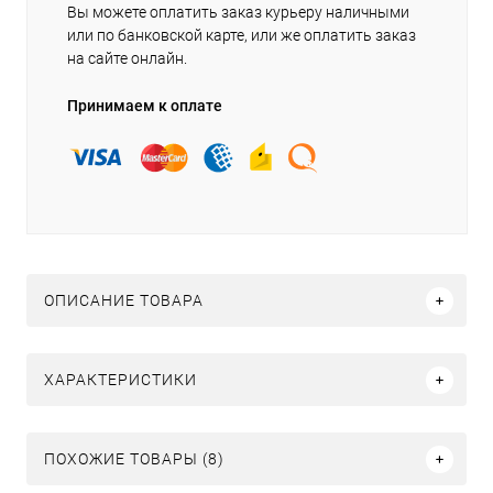
Вы можете оплатить заказ курьеру наличными
или по банковской карте, или же оплатить заказ
на сайте онлайн.
Принимаем к оплате
ОПИСАНИЕ ТОВАРА
ХАРАКТЕРИСТИКИ
ПОХОЖИЕ ТОВАРЫ (8)