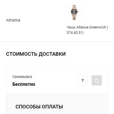
Adriatica
Часы Абеона Greenwich (GW
374.40.31)
СТОИМОСТЬ ДОСТАВКИ
Самовывоз
Бесплатно
СПОСОБЫ ОПЛАТЫ