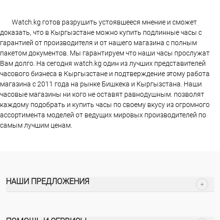
Watch.kg готов разрушить устоявшееся мнение и сможет
доказать, что в Кыргызстане можно купить подлинные часы с
гарантией от производителя и от нашего магазина с полным
пакетом документов. Мы гарантируем что наши часы прослужат
Вам долго. На сегодня watch.kg один из лучших представителей
часового бизнеса в Кыргызстане и подтверждение этому работа
магазина c 2011 года на рынке Бишкека и Кыргызстана. Наши
часовые магазины ни кого не оставят равнодушным. позволят
каждому подобрать и купить часы по своему вкусу из огромного
ассортимента моделей от ведущих мировых производителей по
самым лучшим ценам.
НАШИ ПРЕДЛОЖЕНИЯ