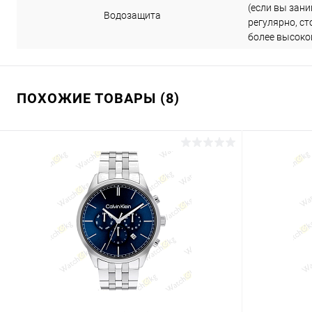
(если вы зан
Водозащита
регулярно, ст
более высоко
ПОХОЖИЕ ТОВАРЫ (8)