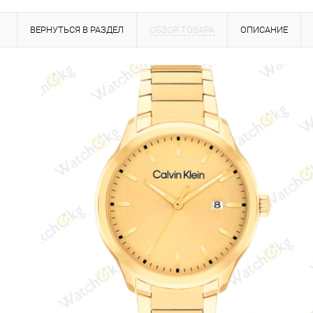
ВЕРНУТЬСЯ В РАЗДЕЛ
ОБЗОР ТОВАРА
ОПИСАНИЕ