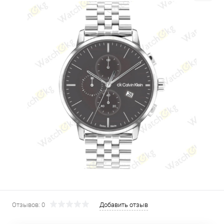
Отзывов: 0
Добавить отзыв