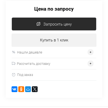
Цена по запросу
Запросить цену
Купить в 1 клик
Нашли дешевле
Рассчитать доставку
Под заказ