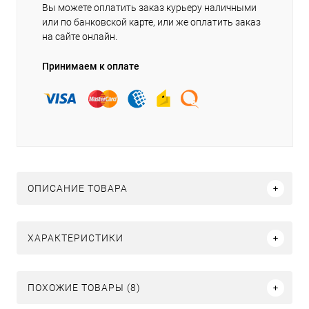
Вы можете оплатить заказ курьеру наличными
или по банковской карте, или же оплатить заказ
на сайте онлайн.
Принимаем к оплате
ОПИСАНИЕ ТОВАРА
ХАРАКТЕРИСТИКИ
ПОХОЖИЕ ТОВАРЫ (8)