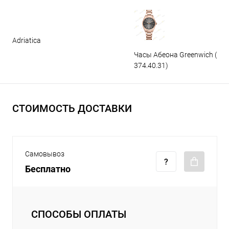
Adriatica
Часы Абеона Greenwich (GW
374.40.31)
СТОИМОСТЬ ДОСТАВКИ
Самовывоз
Бесплатно
СПОСОБЫ ОПЛАТЫ