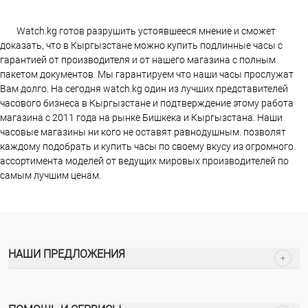
Watch.kg готов разрушить устоявшееся мнение и сможет
доказать, что в Кыргызстане можно купить подлинные часы с
гарантией от производителя и от нашего магазина с полным
пакетом документов. Мы гарантируем что наши часы прослужат
Вам долго. На сегодня watch.kg один из лучших представителей
часового бизнеса в Кыргызстане и подтверждение этому работа
магазина c 2011 года на рынке Бишкека и Кыргызстана. Наши
часовые магазины ни кого не оставят равнодушным. позволят
каждому подобрать и купить часы по своему вкусу из огромного
ассортимента моделей от ведущих мировых производителей по
самым лучшим ценам.
НАШИ ПРЕДЛОЖЕНИЯ