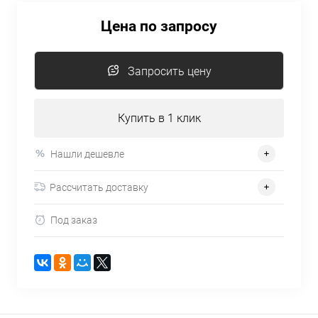
Цена по запросу
Запросить цену
Купить в 1 клик
Нашли дешевле
Рассчитать доставку
Под заказ