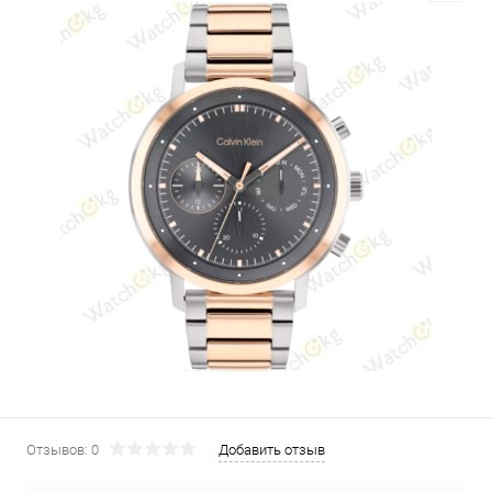
Отзывов: 0
Добавить отзыв