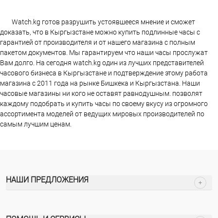
Watch.kg готов разрушить устоявшееся мнение и сможет
доказать, что в Кыргызстане можно купить подлинные часы с
гарантией от производителя и от нашего магазина с полным
пакетом документов. Мы гарантируем что наши часы прослужат
Вам долго. На сегодня watch.kg один из лучших представителей
часового бизнеса в Кыргызстане и подтверждение этому работа
магазина c 2011 года на рынке Бишкека и Кыргызстана. Наши
часовые магазины ни кого не оставят равнодушным. позволят
каждому подобрать и купить часы по своему вкусу из огромного
ассортимента моделей от ведущих мировых производителей по
самым лучшим ценам.
НАШИ ПРЕДЛОЖЕНИЯ