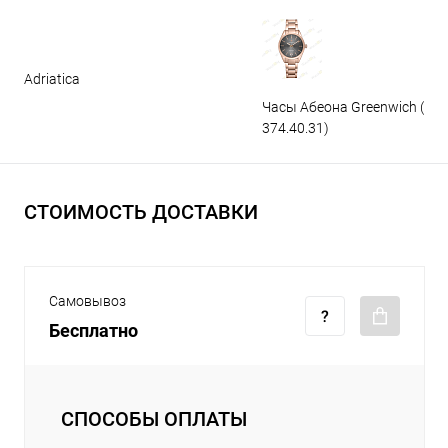
Adriatica
Часы Абеона Greenwich (GW
374.40.31)
СТОИМОСТЬ ДОСТАВКИ
Самовывоз
Бесплатно
СПОСОБЫ ОПЛАТЫ