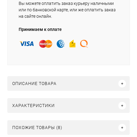
Вы можете оплатить заказ курьеру наличными
или по банковской карте, или же оплатить заказ
на сайте онлайн.
Принимаем к оплате
ОПИСАНИЕ ТОВАРА
ХАРАКТЕРИСТИКИ
ПОХОЖИЕ ТОВАРЫ (8)