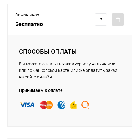
Самовывоз
Бесплатно
СПОСОБЫ ОПЛАТЫ
Вы можете оплатить заказ курьеру наличными
или по банковской карте, или же оплатить заказ
на сайте онлайн.
Принимаем к оплате