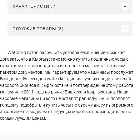
ХАРАКТЕРИСТИКИ
ПОХОЖИЕ ТОВАРЫ (8)
Watch.kg готов разрушить устоявшееся мнение и сможет
доказать, что в Кыргызстане можно купить подлинные часы с
гарантией от производителя и от нашего магазина с полным
пакетом документов. Мы гарантируем что наши часы прослужат
Вам долго. На сегодня watch.kg один из лучших представителей
часового бизнеса в Кыргызстане и подтверждение этому работа
магазина c 2011 года на рынке Бишкека и Кыргызстана. Наши
часовые магазины ни кого не оставят равнодушным. позволят
каждому подобрать и купить часы по своему вкусу из огромного
ассортимента моделей от ведущих мировых производителей по
самым лучшим ценам.