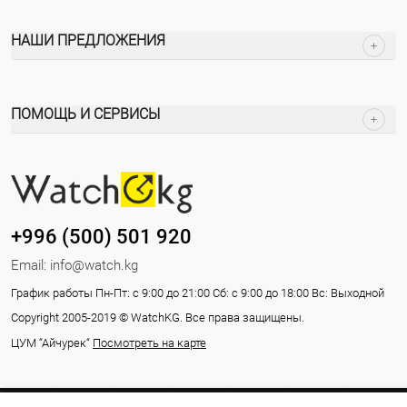
НАШИ ПРЕДЛОЖЕНИЯ
ПОМОЩЬ И СЕРВИСЫ
+996 (500) 501 920
Email:
info@watch.kg
График работы Пн-Пт: с 9:00 до 21:00 Сб: с 9:00 до 18:00 Вс: Выходной
Copyright 2005-2019 © WatchKG. Все права защищены.
ЦУМ “Айчурек“
Посмотреть на карте