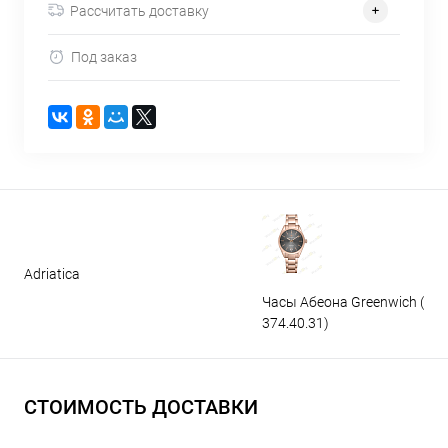
Рассчитать доставку
Под заказ
Adriatica
Часы Абеона Greenwich (GW
374.40.31)
СТОИМОСТЬ ДОСТАВКИ