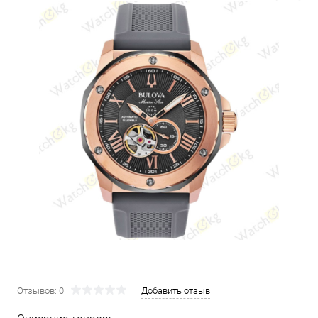
Отзывов: 0
Добавить отзыв