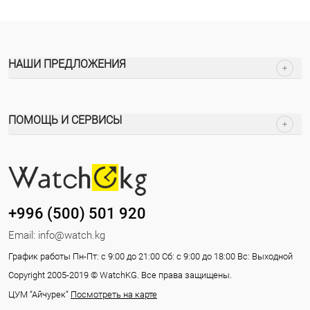
НАШИ ПРЕДЛОЖЕНИЯ
ПОМОЩЬ И СЕРВИСЫ
+996 (500) 501 920
Email:
info@watch.kg
График работы Пн-Пт: с 9:00 до 21:00 Сб: с 9:00 до 18:00 Вс: Выходной
Copyright 2005-2019 © WatchKG. Все права защищены.
ЦУМ “Айчурек“
Посмотреть на карте