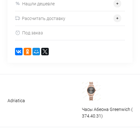
Нашли дешевле
Рассчитать доставку
Под заказ
Adriatica
Часы Абеона Greenwich (GW
374.40.31)