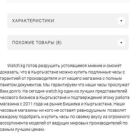
ХАРАКТЕРИСТИКИ
ПОХОЖИЕ ТОВАРЫ (8)
Watch.kg готов разрушить устоявшееся мнение и сможет
доказать, что в Кыргызстане можно купить подлинные часы с
гарантией от производителя и от нашего магазина с полным
пакетом документов. Мы гарантируем что наши часы прослужат
Вам долго. На сегодня watch.kg один из лучших представителей
часового бизнеса в Кыргызстане и подтверждение этому работа
магазина c 2011 года на рынке Бишкека и Кыргызстана. Наши
часовые магазины ни кого не оставят равнодушным. позволят
каждому подобрать и купить часы по своему вкусу из огромного
ассортимента моделей от ведущих мировых производителей по
самым лучшим ценам.