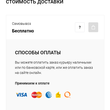
СТОИМОСТЬ ДОСТАВКИ
Самовывоз
Бесплатно
СПОСОБЫ ОПЛАТЫ
Вы можете оплатить заказ курьеру наличными
или по банковской карте, или же оплатить заказ
на сайте онлайн.
Принимаем к оплате