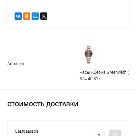
Adriatica
Часы Абеона Greenwich (GW
374.40.31)
СТОИМОСТЬ ДОСТАВКИ
Самовывоз