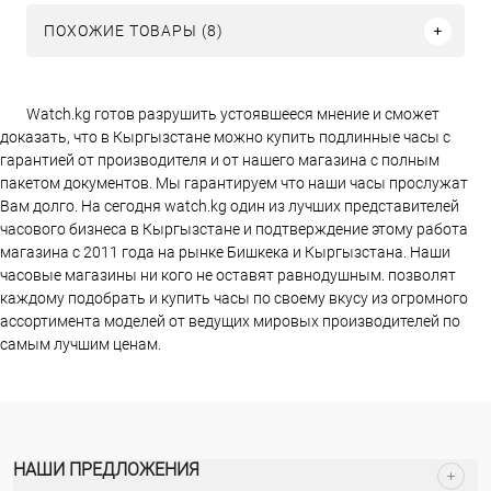
ПОХОЖИЕ ТОВАРЫ (8)
Watch.kg готов разрушить устоявшееся мнение и сможет
доказать, что в Кыргызстане можно купить подлинные часы с
гарантией от производителя и от нашего магазина с полным
пакетом документов. Мы гарантируем что наши часы прослужат
Вам долго. На сегодня watch.kg один из лучших представителей
часового бизнеса в Кыргызстане и подтверждение этому работа
магазина c 2011 года на рынке Бишкека и Кыргызстана. Наши
часовые магазины ни кого не оставят равнодушным. позволят
каждому подобрать и купить часы по своему вкусу из огромного
ассортимента моделей от ведущих мировых производителей по
самым лучшим ценам.
НАШИ ПРЕДЛОЖЕНИЯ