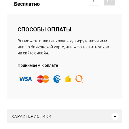
Бесплатно
СПОСОБЫ ОПЛАТЫ
Вы можете оплатить заказ курьеру наличными
или по банковской карте, или же оплатить заказ
на сайте онлайн.
Принимаем к оплате
ХАРАКТЕРИСТИКИ