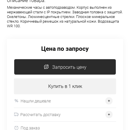
Описание товара:
Механические часы с автоподзаводом. Корпус выполнен из
нержавеющей стали с IP покрытием. Заводная головка с защитой.
Скелетоны. Люминесцентные стрелки. Плоское минеральное
стекло. Коричневый ремешок из натуральной кожи. Водозащита
WR 100.
Цена по запросу
Запросить цену
Купить в 1 клик
Нашли дешевле
Рассчитать доставку
Под заказ