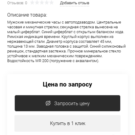
Отзывов: 0
Добавить отзыв
Описание товара:
Мужские механические часы с автоподзаводом. Центральные
часовая и минутная стрелки, секундная стрелка вынесена на
малый циферблат. Синий циферблат с открытым балансом хода.
Римская индикация времени. Круглый корпус выполнен из
нержавеющей стали. Диаметр корпуса составляет 45 мм,
толщина 13 мм. Заводная головка с защитой. Синий силиконовый
ремешок, стандартная застежка. Прочное минеральное стекло
устойчивое к мелким механическим повреждениям.
Водостойкость WR 200 (погружение с аквалангом).
Цена по запросу
Запросить цену
Купить в 1 клик