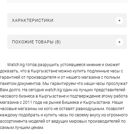
ХАРАКТЕРИСТИКИ
ПОХОЖИЕ ТОВАРЫ (8)
Watch.kg готов разрушить устоявшееся мнение и сможет
доказать, что в Кыргызстане можно купить подлинные часы с
гарантией от производителя и от нашего магазина с полным
пакетом документов. Мы гарантируем что наши часы прослужат
Вам долго. На сегодня watch.kg один из лучших представителей
часового бизнеса в Кыргызстане и подтверждение этому работа
магазина c 2011 года на рынке Бишкека и Кыргызстана. Наши
часовые магазины ни кого не оставят равнодушным. позволят
каждому подобрать и купить часы по своему вкусу из огромного
ассортимента моделей от ведущих мировых производителей по
самым лучшим ценам.