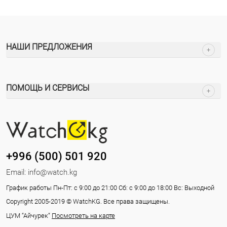
НАШИ ПРЕДЛОЖЕНИЯ
ПОМОЩЬ И СЕРВИСЫ
+996 (500) 501 920
Email:
info@watch.kg
График работы Пн-Пт: с 9:00 до 21:00 Сб: с 9:00 до 18:00 Вс: Выходной
Copyright 2005-2019 © WatchKG. Все права защищены.
ЦУМ “Айчурек“
Посмотреть на карте