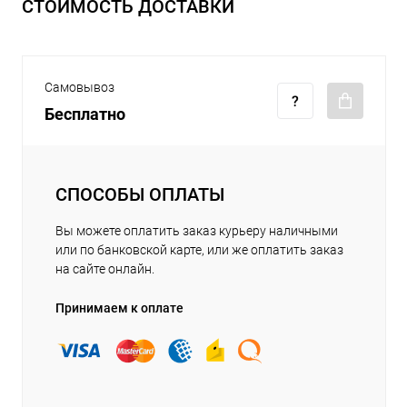
СТОИМОСТЬ ДОСТАВКИ
Самовывоз
Бесплатно
СПОСОБЫ ОПЛАТЫ
Вы можете оплатить заказ курьеру наличными
или по банковской карте, или же оплатить заказ
на сайте онлайн.
Принимаем к оплате