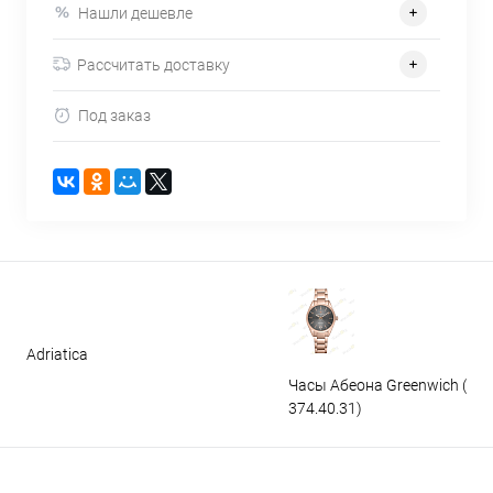
Нашли дешевле
Рассчитать доставку
Под заказ
Adriatica
Часы Абеона Greenwich (GW
374.40.31)