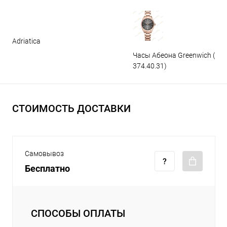
Adriatica
Часы Абеона Greenwich (GW
374.40.31)
СТОИМОСТЬ ДОСТАВКИ
Самовывоз
Бесплатно
СПОСОБЫ ОПЛАТЫ