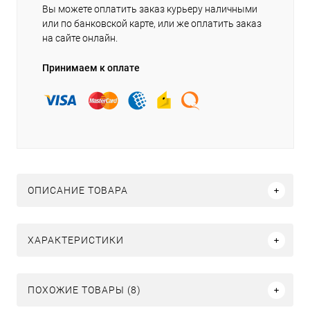
Вы можете оплатить заказ курьеру наличными
или по банковской карте, или же оплатить заказ
на сайте онлайн.
Принимаем к оплате
ОПИСАНИЕ ТОВАРА
ХАРАКТЕРИСТИКИ
ПОХОЖИЕ ТОВАРЫ (8)