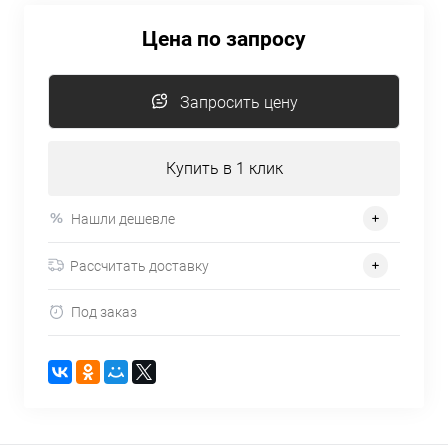
Цена по запросу
Запросить цену
Купить в 1 клик
Нашли дешевле
Рассчитать доставку
Под заказ