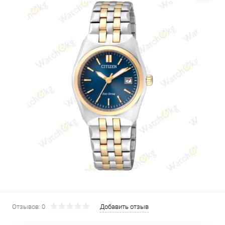
Отзывов: 0
Добавить отзыв