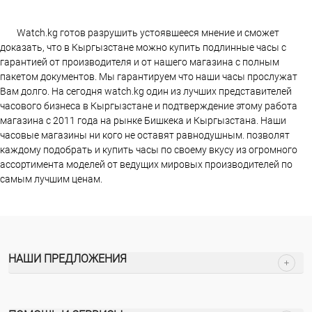
Watch.kg готов разрушить устоявшееся мнение и сможет
доказать, что в Кыргызстане можно купить подлинные часы с
гарантией от производителя и от нашего магазина с полным
пакетом документов. Мы гарантируем что наши часы прослужат
Вам долго. На сегодня watch.kg один из лучших представителей
часового бизнеса в Кыргызстане и подтверждение этому работа
магазина c 2011 года на рынке Бишкека и Кыргызстана. Наши
часовые магазины ни кого не оставят равнодушным. позволят
каждому подобрать и купить часы по своему вкусу из огромного
ассортимента моделей от ведущих мировых производителей по
самым лучшим ценам.
НАШИ ПРЕДЛОЖЕНИЯ