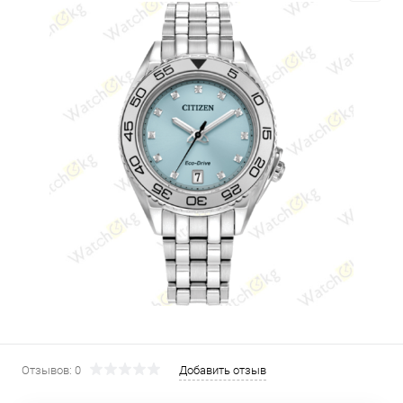
Отзывов: 0
Добавить отзыв