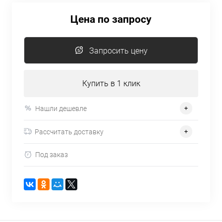
Цена по запросу
Запросить цену
Купить в 1 клик
Нашли дешевле
Рассчитать доставку
Под заказ