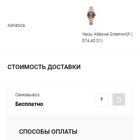
Adriatica
Часы Абеона Greenwich (GW
374.40.31)
СТОИМОСТЬ ДОСТАВКИ
Самовывоз
Бесплатно
СПОСОБЫ ОПЛАТЫ