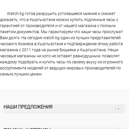
Watch.kg готов разрушить устоявшееся мнение и сможет
доказать, что в Кыргызстане можно купить подлинные часы с
гарантией от производителя и от нашего магазина с полным
пакетом документов. Мы гарантируем что наши часы прослужат
Вам долго. На сегодня watch.kg один из лучших представителей
часового бизнеса в Кыргызстане и подтверждение этому работа
магазина c 2011 года на рынке Бишкека и Кыргызстана. Наши
часовые магазины ни кого не оставят равнодушным. позволят
каждому подобрать и купить часы по своему вкусу из огромного
ассортимента моделей от ведущих мировых производителей по
самым лучшим ценам.
НАШИ ПРЕДЛОЖЕНИЯ