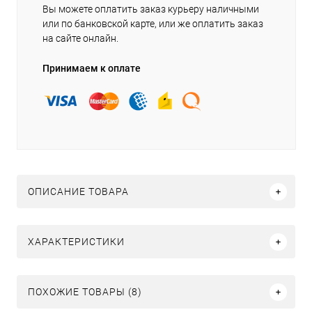
Вы можете оплатить заказ курьеру наличными
или по банковской карте, или же оплатить заказ
на сайте онлайн.
Принимаем к оплате
ОПИСАНИЕ ТОВАРА
ХАРАКТЕРИСТИКИ
ПОХОЖИЕ ТОВАРЫ (8)