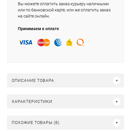
Вы можете оплатить заказ курьеру наличными
или по банковской карте, или же оплатить заказ
на сайте онлайн.
Принимаем к оплате
ОПИСАНИЕ ТОВАРА
ХАРАКТЕРИСТИКИ
ПОХОЖИЕ ТОВАРЫ (8)