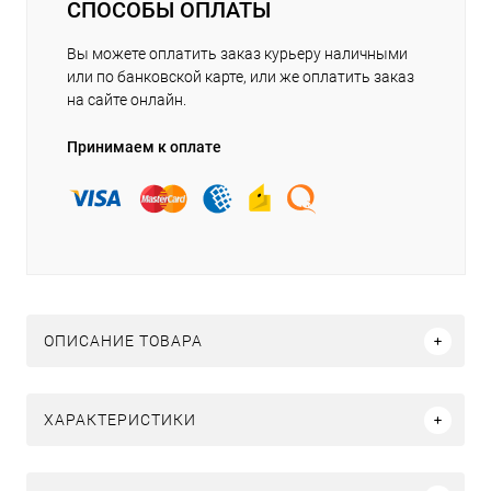
СПОСОБЫ ОПЛАТЫ
Вы можете оплатить заказ курьеру наличными
или по банковской карте, или же оплатить заказ
на сайте онлайн.
Принимаем к оплате
ОПИСАНИЕ ТОВАРА
ХАРАКТЕРИСТИКИ