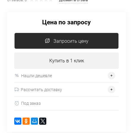
Цена по запросу
Запросить цену
Купить в 1 клик
Нашли дешевле
Рассчитать доставку
Под заказ