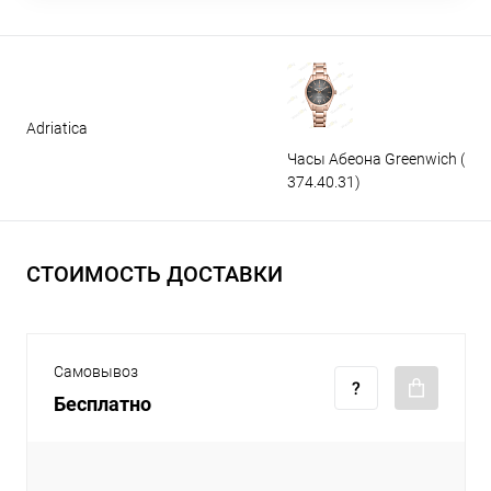
Adriatica
Часы Абеона Greenwich (GW
374.40.31)
СТОИМОСТЬ ДОСТАВКИ
Самовывоз
Бесплатно