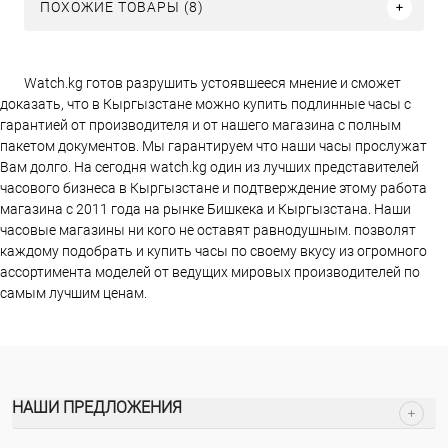
ПОХОЖИЕ ТОВАРЫ (8)
Watch.kg готов разрушить устоявшееся мнение и сможет
доказать, что в Кыргызстане можно купить подлинные часы с
гарантией от производителя и от нашего магазина с полным
пакетом документов. Мы гарантируем что наши часы прослужат
Вам долго. На сегодня watch.kg один из лучших представителей
часового бизнеса в Кыргызстане и подтверждение этому работа
магазина c 2011 года на рынке Бишкека и Кыргызстана. Наши
часовые магазины ни кого не оставят равнодушным. позволят
каждому подобрать и купить часы по своему вкусу из огромного
ассортимента моделей от ведущих мировых производителей по
самым лучшим ценам.
НАШИ ПРЕДЛОЖЕНИЯ