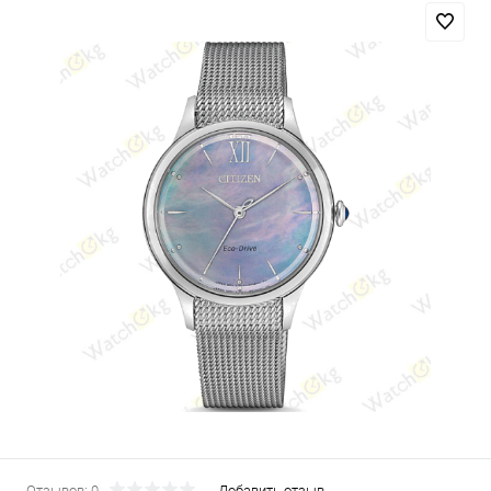
Отзывов: 0
Добавить отзыв