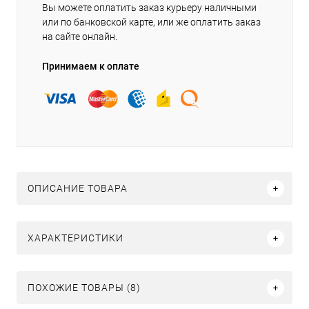
Вы можете оплатить заказ курьеру наличными
или по банковской карте, или же оплатить заказ
на сайте онлайн.
Принимаем к оплате
ОПИСАНИЕ ТОВАРА
ХАРАКТЕРИСТИКИ
ПОХОЖИЕ ТОВАРЫ (8)