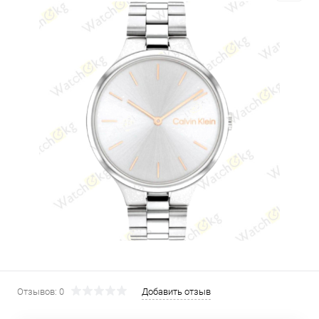
Отзывов: 0
Добавить отзыв