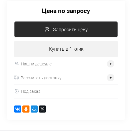
Цена по запросу
Запросить цену
Купить в 1 клик
Нашли дешевле
Рассчитать доставку
Под заказ