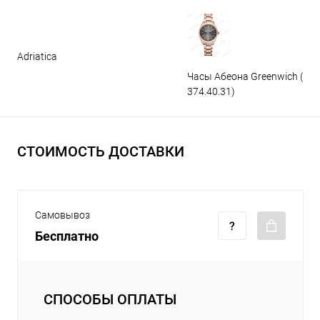
Adriatica
Часы Абеона Greenwich (GW
374.40.31)
СТОИМОСТЬ ДОСТАВКИ
Самовывоз
Бесплатно
СПОСОБЫ ОПЛАТЫ