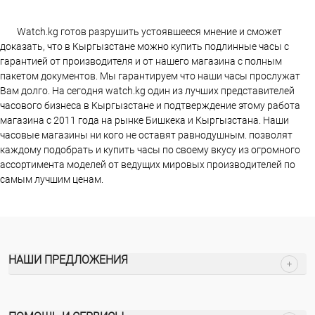
Watch.kg готов разрушить устоявшееся мнение и сможет
доказать, что в Кыргызстане можно купить подлинные часы с
гарантией от производителя и от нашего магазина с полным
пакетом документов. Мы гарантируем что наши часы прослужат
Вам долго. На сегодня watch.kg один из лучших представителей
часового бизнеса в Кыргызстане и подтверждение этому работа
магазина c 2011 года на рынке Бишкека и Кыргызстана. Наши
часовые магазины ни кого не оставят равнодушным. позволят
каждому подобрать и купить часы по своему вкусу из огромного
ассортимента моделей от ведущих мировых производителей по
самым лучшим ценам.
НАШИ ПРЕДЛОЖЕНИЯ