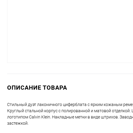
ОПИСАНИЕ ТОВАРА
Стильный дуэт лаконичного циферблата с ярким кожаным реме
Круглый стальной корпус с полированной и матовой отделкой.
логотипом Calvin Klein. Накладные метки в виде штрихов. Завод
застежкой.