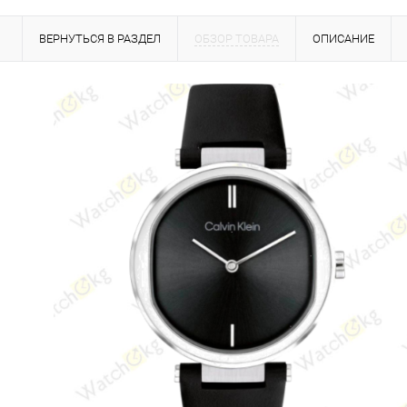
ВЕРНУТЬСЯ В РАЗДЕЛ
ОБЗОР ТОВАРА
ОПИСАНИЕ