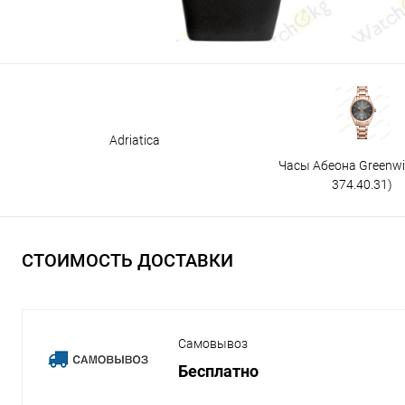
Adriatica
Часы Абеона Greenw
374.40.31)
СТОИМОСТЬ ДОСТАВКИ
Самовывоз
Бесплатно