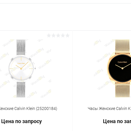
нские Calvin Klein (25200184)
Часы Женские Calvin K
Цена по запросу
Цена по за