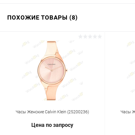
ПОХОЖИЕ ТОВАРЫ (8)
Часы Женские Calvin Klein (25200236)
Часы Же
Цена по запросу