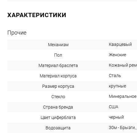
ХАРАКТЕРИСТИКИ
Прочие
Кварцевый
Механизм
Женские
Пол
Кожаный рем
Материал браслета
Сталь
Материал корпуса
крупные
Размер корпуса
Минеральное
Стекло
США
Страна бренда
черный
Цвет циферблата
30м - Брызги,
Водозащита