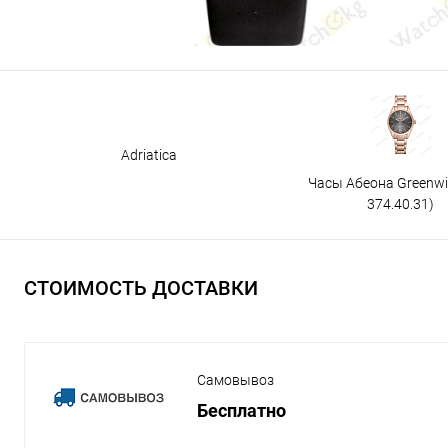
Adriatica
Часы Абеона Greenw
374.40.31)
СТОИМОСТЬ ДОСТАВКИ
Самовывоз
Бесплатно