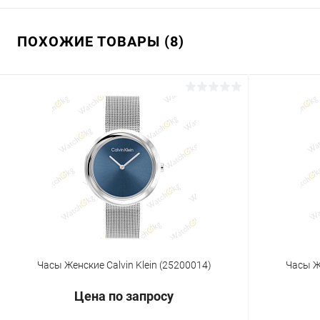
ПОХОЖИЕ ТОВАРЫ (8)
Часы Женские Calvin Klein (25200014)
Часы Же
Цена по запросу