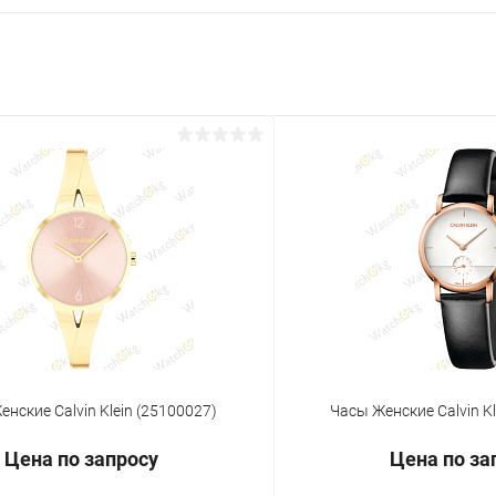
нские Calvin Klein (25100027)
Часы Женские Calvin K
Цена по запросу
Цена по за