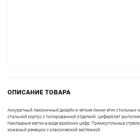
ОПИСАНИЕ ТОВАРА
Аккуратный лаконичный дизайн и четкие линии этих стильных 
стальной корпус с полированной отделкой. Циферблат выполнен 
Накладные метки в виде арабских цифр. Прямоугольные стрелки 
кожаный ремешок с классической застежкой.