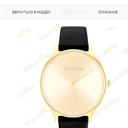
ВЕРНУТЬСЯ В РАЗДЕЛ
ОБЗОР ТОВАРА
ОПИСАНИЕ