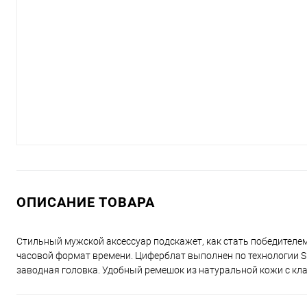
ОПИСАНИЕ ТОВАРА
Стильный мужской аксессуар подскажет, как стать победителем в
часовой формат времени. Циферблат выполнен по технологии Su
заводная головка. Удобный ремешок из натуральной кожи с кла