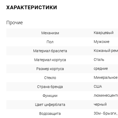
ХАРАКТЕРИСТИКИ
Прочие
Кварцевый
Механизм
Мужские
Пол
Кожаный рем
Материал браслета
Сталь
Материал корпуса
средние
Размер корпуса
Минеральное
Стекло
США
Страна бренда
люминесцент
Функции
черный
Цвет циферблата
30м - Брызги,
Водозащита