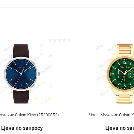
жские Calvin Klein (25200052)
Часы Мужские Calvin K
Цена по запросу
Цена по за