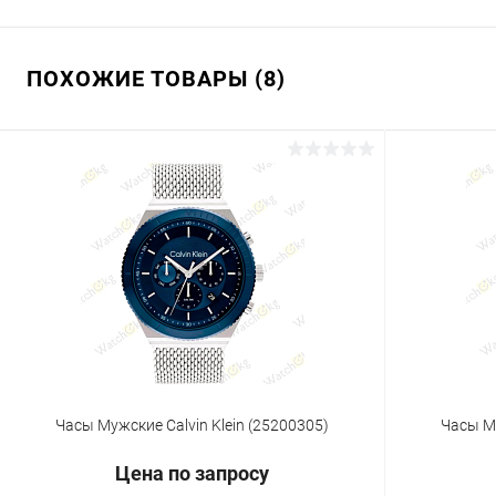
ПОХОЖИЕ ТОВАРЫ (8)
Часы Мужские Calvin Klein (25200305)
Часы Му
Цена по запросу