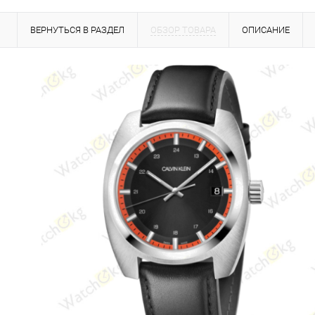
ВЕРНУТЬСЯ В РАЗДЕЛ
ОБЗОР ТОВАРА
ОПИСАНИЕ