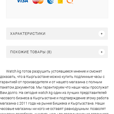
ХАРАКТЕРИСТИКИ
ПОХОЖИЕ ТОВАРЫ (8)
Watch.kg готов разрушить устоявшееся мнение и сможет
доказать, что в Кыргызстане можно купить подлинные часы с
гарантией от производителя и от нашего магазина с полным
пакетом документов. Мы гарантируем что наши часы прослужат
Вам долго. На сегодня watch.kg один из лучших представителей
часового бизнеса в Кыргызстане и подтверждение этому работа
магазина c 2011 года на рынке Бишкека и Кыргызстана. Наши
часовые магазины ни кого не оставят равнодушным. позволят