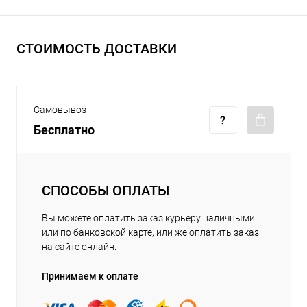
СТОИМОСТЬ ДОСТАВКИ
Самовывоз
Бесплатно
СПОСОБЫ ОПЛАТЫ
Вы можете оплатить заказ курьеру наличными
или по банковской карте, или же оплатить заказ
на сайте онлайн.
Принимаем к оплате