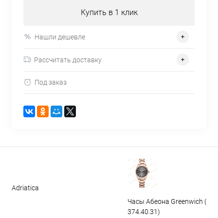
Купить в 1 клик
Нашли дешевле
Рассчитать доставку
Под заказ
Adriatica
Часы Абеона Greenwich (GW
374.40.31)