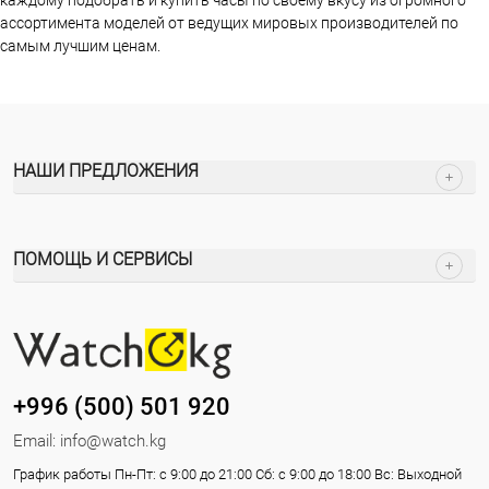
каждому подобрать и купить часы по своему вкусу из огромного
ассортимента моделей от ведущих мировых производителей по
самым лучшим ценам.
НАШИ ПРЕДЛОЖЕНИЯ
ПОМОЩЬ И СЕРВИСЫ
+996 (500) 501 920
Email:
info@watch.kg
График работы Пн-Пт: с 9:00 до 21:00 Сб: с 9:00 до 18:00 Вс: Выходной