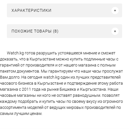
ХАРАКТЕРИСТИКИ
ПОХОЖИЕ ТОВАРЫ (8)
Watch.kg готов разрушить устоявшееся мнение и сможет
доказать, что в Кыргызстане можно купить подлинные часы с
гарантией от производителя и от нашего магазина с полным
пакетом документов. Мы гарантируем что наши часы прослужат
Вам долго. На сегодня watch.kg один из лучших представителей
часового бизнеса в Кыргызстане и подтверждение этому работа
магазина c 2011 года на рынке Бишкека и Кыргызстана. Наши
часовые магазины ни кого не оставят равнодушным. позволят
каждому подобрать и купить часы по своему вкусу из огромного
ассортимента моделей от ведущих мировых производителей по
самым лучшим ценам.