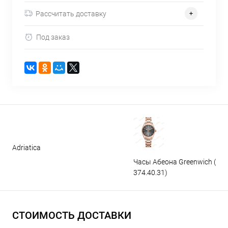
Рассчитать доставку
Под заказ
Adriatica
Часы Абеона Greenwich (GW
374.40.31)
СТОИМОСТЬ ДОСТАВКИ