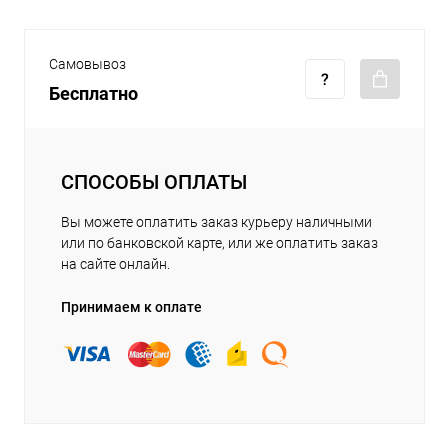
Самовывоз
Бесплатно
СПОСОБЫ ОПЛАТЫ
Вы можете оплатить заказ курьеру наличными
или по банковской карте, или же оплатить заказ
на сайте онлайн.
Принимаем к оплате