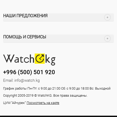
НАШИ ПРЕДЛОЖЕНИЯ
ПОМОЩЬ И СЕРВИСЫ
+996 (500) 501 920
Email:
info@watch.kg
График работы Пн-Пт: с 9:00 до 21:00 Сб: с 9:00 до 18:00 Вс: Выходной
Copyright 2005-2019 © WatchKG. Все права защищены.
ЦУМ “Айчурек“
Посмотреть на карте