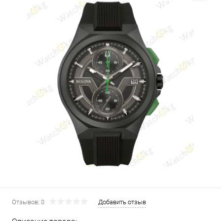
Отзывов: 0
Добавить отзыв