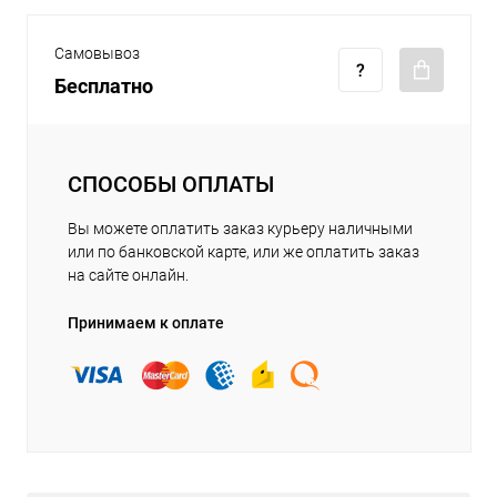
Самовывоз
Бесплатно
СПОСОБЫ ОПЛАТЫ
Вы можете оплатить заказ курьеру наличными
или по банковской карте, или же оплатить заказ
на сайте онлайн.
Принимаем к оплате