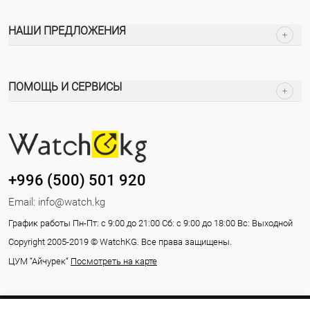
НАШИ ПРЕДЛОЖЕНИЯ
ПОМОЩЬ И СЕРВИСЫ
+996 (500) 501 920
Email:
info@watch.kg
График работы Пн-Пт: с 9:00 до 21:00 Сб: с 9:00 до 18:00 Вс: Выходной
Copyright 2005-2019 © WatchKG. Все права защищены.
ЦУМ “Айчурек“
Посмотреть на карте