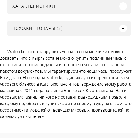
ХАРАКТЕРИСТИКИ
ПОХОЖИЕ ТОВАРЫ (8)
Watch.kg готов разрушить устоявшееся мнение и сможет
доказать, что в Кыргызстане можно купить подлинные часы с
гарантией от производителя и от нашего магазина с полным
пакетом документов. Мы гарантируем что наши часы прослужат
Вам долго. На сегодня watch.kg один из лучших представителей
часового бизнеса в Кыргызстане и подтверждение этому работа
магазина c 2011 года на рынке Бишкека и Кыргызстана. Наши
часовые магазины ни кого не оставят равнодушным. позволят
каждому подобрать и купить часы по своему вкусу из огромного
ассортимента моделей от ведущих мировых производителей по
самым лучшим ценам.