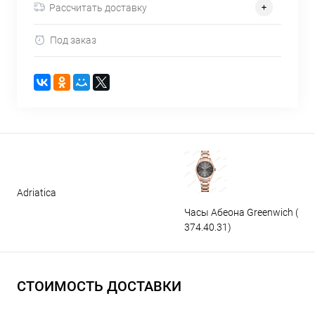
Рассчитать доставку
Под заказ
Adriatica
Часы Абеона Greenwich (GW
374.40.31)
СТОИМОСТЬ ДОСТАВКИ