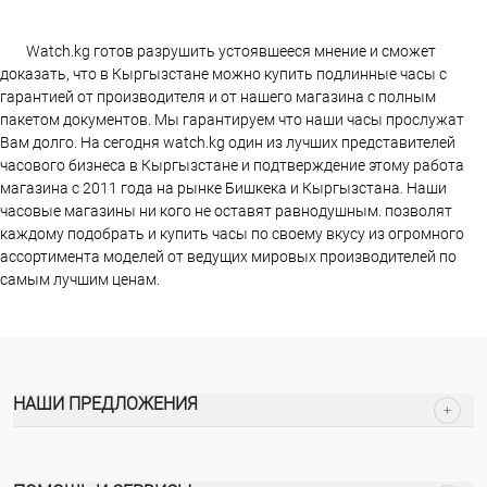
Watch.kg готов разрушить устоявшееся мнение и сможет
доказать, что в Кыргызстане можно купить подлинные часы с
гарантией от производителя и от нашего магазина с полным
пакетом документов. Мы гарантируем что наши часы прослужат
Вам долго. На сегодня watch.kg один из лучших представителей
часового бизнеса в Кыргызстане и подтверждение этому работа
магазина c 2011 года на рынке Бишкека и Кыргызстана. Наши
часовые магазины ни кого не оставят равнодушным. позволят
каждому подобрать и купить часы по своему вкусу из огромного
ассортимента моделей от ведущих мировых производителей по
самым лучшим ценам.
НАШИ ПРЕДЛОЖЕНИЯ