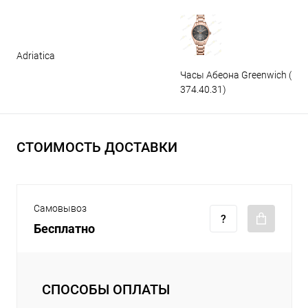
Adriatica
Часы Абеона Greenwich (GW
374.40.31)
СТОИМОСТЬ ДОСТАВКИ
Самовывоз
Бесплатно
СПОСОБЫ ОПЛАТЫ