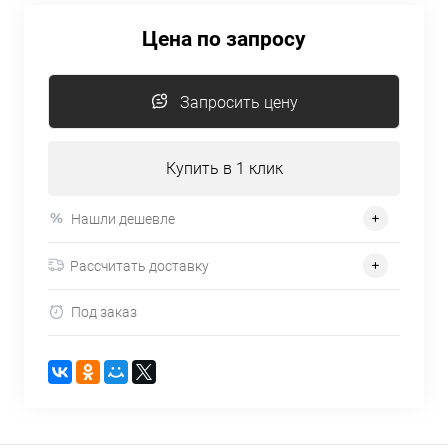
Цена по запросу
Запросить цену
Купить в 1 клик
Нашли дешевле
Рассчитать доставку
Под заказ