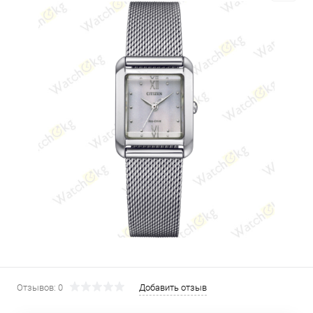
Отзывов: 0
Добавить отзыв