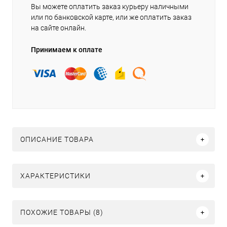
Вы можете оплатить заказ курьеру наличными
или по банковской карте, или же оплатить заказ
на сайте онлайн.
Принимаем к оплате
ОПИСАНИЕ ТОВАРА
ХАРАКТЕРИСТИКИ
ПОХОЖИЕ ТОВАРЫ (8)