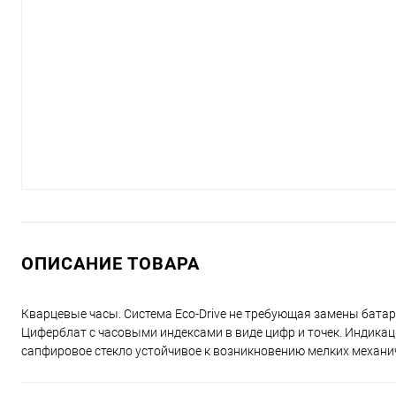
ОПИСАНИЕ ТОВАРА
Кварцевые часы. Система Eco-Drive не требующая замены батар
Циферблат с часовыми индексами в виде цифр и точек. Индикац
сапфировое стекло устойчивое к возникновению мелких механи