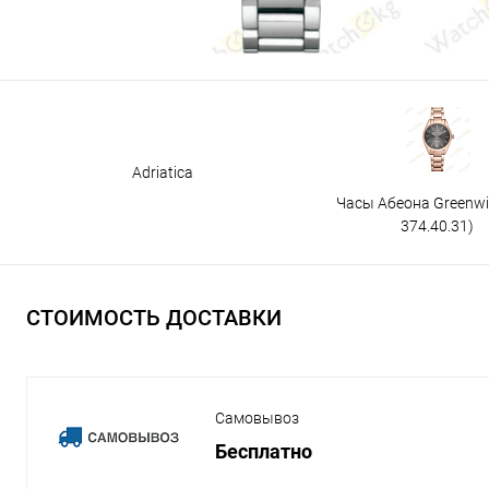
Adriatica
Часы Абеона Greenw
374.40.31)
СТОИМОСТЬ ДОСТАВКИ
Самовывоз
Бесплатно