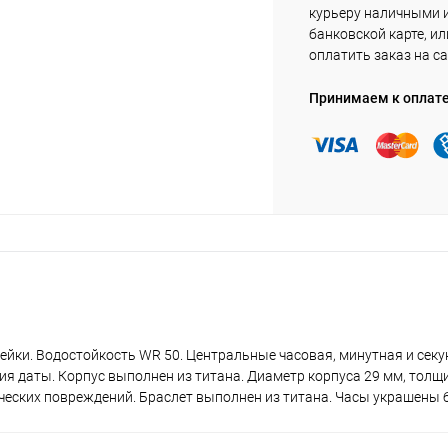
курьеру наличными 
банковской карте, ил
оплатить заказ на са
Принимаем к оплат
ейки. Водостойкость WR 50. Центральные часовая, минутная и секу
ия даты. Корпус выполнен из титана. Диаметр корпуса 29 мм, толщ
ческих повреждений. Браслет выполнен из титана. Часы украшены 