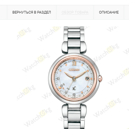
ВЕРНУТЬСЯ В РАЗДЕЛ
ОБЗОР ТОВАРА
ОПИСАНИЕ