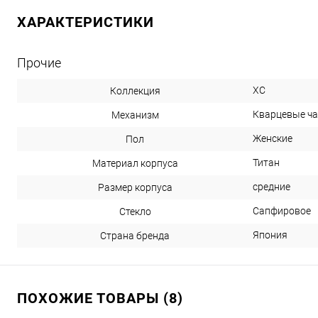
ХАРАКТЕРИСТИКИ
Прочие
XC
Коллекция
Кварцевые ч
Механизм
Женские
Пол
Титан
Материал корпуса
средние
Размер корпуса
Сапфировое
Стекло
Япония
Страна бренда
ПОХОЖИЕ ТОВАРЫ (8)