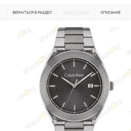
ВЕРНУТЬСЯ В РАЗДЕЛ
ОБЗОР ТОВАРА
ОПИСАНИЕ