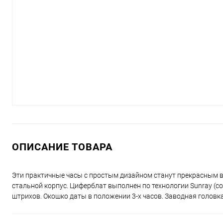
ОПИСАНИЕ ТОВАРА
Эти практичные часы с простым дизайном станут прекрасным в
стальной корпус. Циферблат выполнен по технологии Sunray (со
штрихов. Окошко даты в положении 3-х часов. Заводная головка