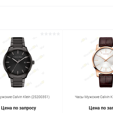
жские Calvin Klein (25200351)
Часы Мужские Calvin K
Цена по запросу
Цена по за