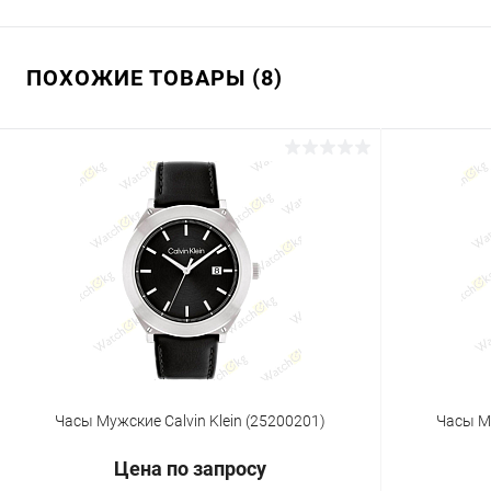
ПОХОЖИЕ ТОВАРЫ (8)
Часы Мужские Calvin Klein (25200201)
Часы Му
Цена по запросу