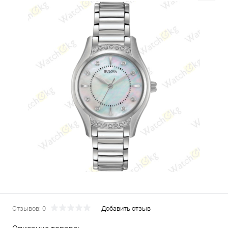
Отзывов: 0
Добавить отзыв