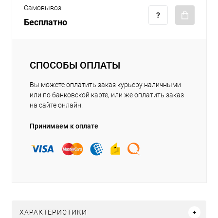
Самовывоз
Бесплатно
СПОСОБЫ ОПЛАТЫ
Вы можете оплатить заказ курьеру наличными
или по банковской карте, или же оплатить заказ
на сайте онлайн.
Принимаем к оплате
ХАРАКТЕРИСТИКИ