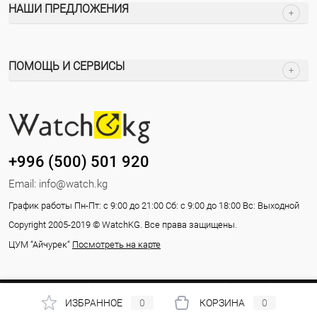
НАШИ ПРЕДЛОЖЕНИЯ
ПОМОЩЬ И СЕРВИСЫ
+996 (500) 501 920
Email:
info@watch.kg
График работы Пн-Пт: с 9:00 до 21:00 Сб: с 9:00 до 18:00 Вс: Выходной
Copyright 2005-2019 © WatchKG. Все права защищены.
ЦУМ “Айчурек“
Посмотреть на карте
ИЗБРАННОЕ
0
КОРЗИНА
0