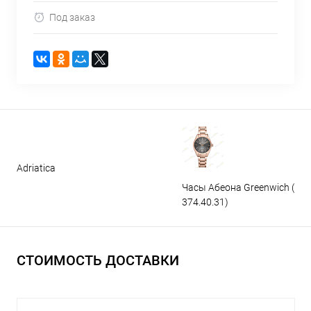
Под заказ
Adriatica
Часы Абеона Greenwich (GW
374.40.31)
СТОИМОСТЬ ДОСТАВКИ