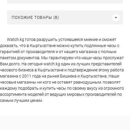
ПОХОЖИЕ ТОВАРЫ (8)
Watch.kg готов разрушить устоявшееся мнение и сможет
доказать, что в Кыргызстане можно купить подлинные часы с
гарантией от производителя и от нашего магазина с полным
пакетом документов. Мы гарантируем что наши часы прослужат
Вам долго. На сегодня watch.kg один из лучших представителей
часового бизнеса в Кыргызстане и подтверждение этому работа
магазина c 2011 года на рынке Бишкека и Кыргызстана. Наши
часовые магазины ни кого не оставят равнодушным. позволят
каждому подобрать и купить часы по своему вкусу из огромного
ассортимента моделей от ведущих мировых производителей по
самым лучшим ценам.