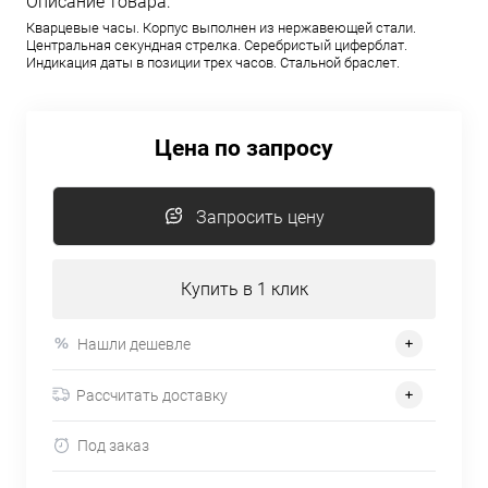
Описание товара:
Кварцевые часы. Корпус выполнен из нержавеющей стали.
Центральная секундная стрелка. Серебристый циферблат.
Индикация даты в позиции трех часов. Стальной браслет.
Цена по запросу
Запросить цену
Купить в 1 клик
Нашли дешевле
Рассчитать доставку
Под заказ