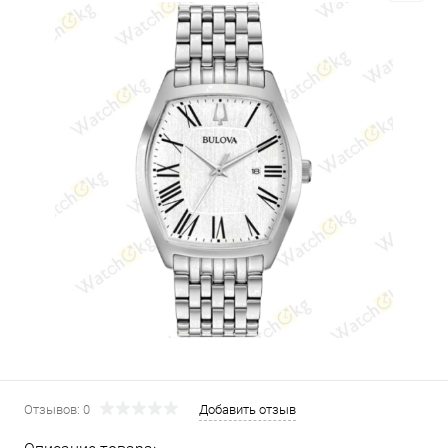
Отзывов: 0
Добавить отзыв