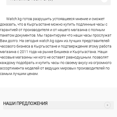
Watch.kg готов разрушить устоявшееся мнение и сможет
доказать, что в Кыргызстане можно купить подлинные часы с
гарантией от производителя и от нашего магазина с полным
пакетом документов. Мы гарантируем что наши часы прослужат
Вам долго. На сегодня watch.kg один из лучших представителей
часового бизнеса в Кыргызстане и подтверждение этому работа
магазина c 2011 года на рынке Бишкека и Кыргызстана. Наши
часовые магазины ни кого не оставят равнодушным. позволят
каждому подобрать и купить часы по своему вкусу из огромного
ассортимента моделей от ведущих мировых производителей по
самым лучшим ценам.
НАШИ ПРЕДЛОЖЕНИЯ