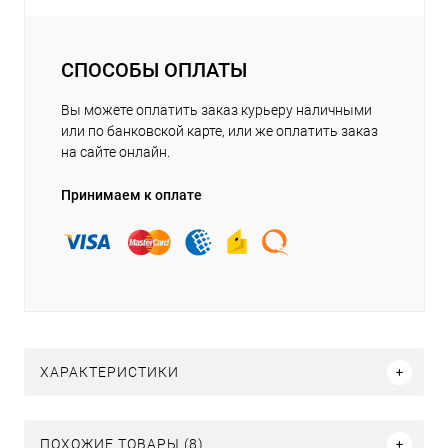
СПОСОБЫ ОПЛАТЫ
Вы можете оплатить заказ курьеру наличными
или по банковской карте, или же оплатить заказ
на сайте онлайн.
Принимаем к оплате
ХАРАКТЕРИСТИКИ
ПОХОЖИЕ ТОВАРЫ (8)