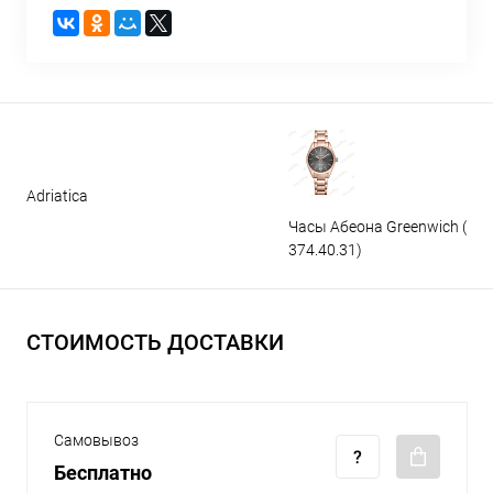
Adriatica
Часы Абеона Greenwich (GW
374.40.31)
СТОИМОСТЬ ДОСТАВКИ
Самовывоз
Бесплатно