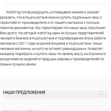
Watch.kg готов разрушить устоявшееся мнение и сможет
доказать, что в Кыргызстане можно купить подлинные часы с
гарантией от производителя и от нашего магазина с полным
пакетом документов. Мы гарантируем что наши часы прослужат
Вам долго. На сегодня watch.kg один из лучших представителей
часового бизнеса в Кыргызстане и подтверждение этому работа
магазина c 2011 года на рынке Бишкека и Кыргызстана. Наши
часовые магазины ни кого не оставят равнодушным. позволят
каждому подобрать и купить часы по своему вкусу из огромного
ассортимента моделей от ведущих мировых производителей по
самым лучшим ценам.
НАШИ ПРЕДЛОЖЕНИЯ