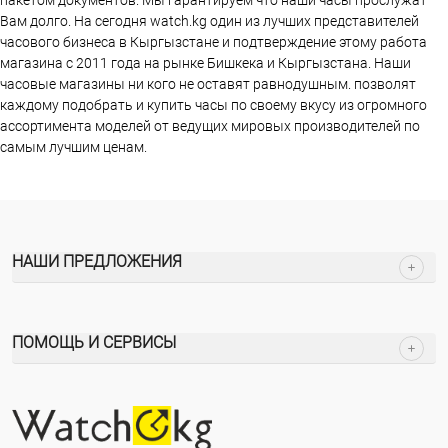
пакетом документов. Мы гарантируем что наши часы прослужат
Вам долго. На сегодня watch.kg один из лучших представителей
часового бизнеса в Кыргызстане и подтверждение этому работа
магазина c 2011 года на рынке Бишкека и Кыргызстана. Наши
часовые магазины ни кого не оставят равнодушным. позволят
каждому подобрать и купить часы по своему вкусу из огромного
ассортимента моделей от ведущих мировых производителей по
самым лучшим ценам.
НАШИ ПРЕДЛОЖЕНИЯ
ПОМОЩЬ И СЕРВИСЫ