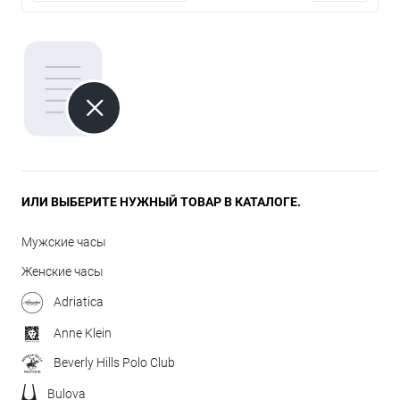
ИЛИ ВЫБЕРИТЕ НУЖНЫЙ ТОВАР В КАТАЛОГЕ.
Мужские часы
Женские часы
Adriatica
Anne Klein
Beverly Hills Polo Club
Bulova