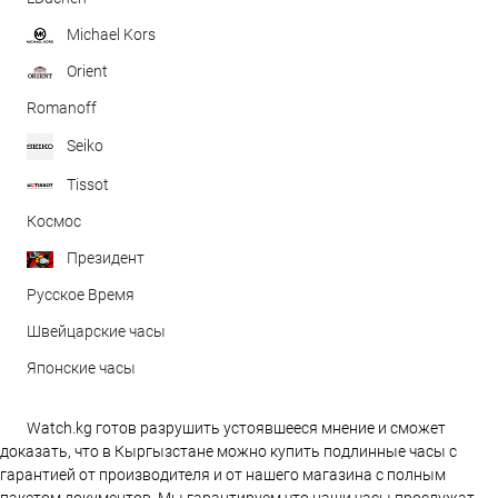
Michael Kors
Orient
Romanoff
Seiko
Tissot
Космос
Президент
Русское Время
Швейцарские часы
Японские часы
Watch.kg готов разрушить устоявшееся мнение и сможет
доказать, что в Кыргызстане можно купить подлинные часы с
гарантией от производителя и от нашего магазина с полным