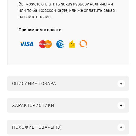
Вы можете оплатить заказ курьеру наличными
или по банковской карте, или же оплатить заказ
на сайте онлайн.
Принимаем к оплате
ОПИСАНИЕ ТОВАРА
ХАРАКТЕРИСТИКИ
ПОХОЖИЕ ТОВАРЫ (8)