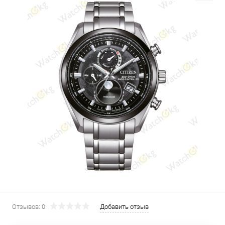
Отзывов: 0
Добавить отзыв