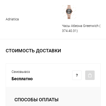
Adriatica
Часы Абеона Greenwich (GW
374.40.31)
СТОИМОСТЬ ДОСТАВКИ
Самовывоз
Бесплатно
СПОСОБЫ ОПЛАТЫ