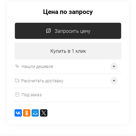
Цена по запросу
Запросить цену
Купить в 1 клик
Нашли дешевле
Рассчитать доставку
Под заказ