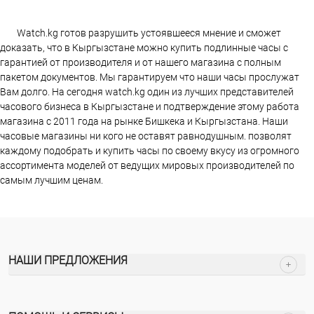
Watch.kg готов разрушить устоявшееся мнение и сможет
доказать, что в Кыргызстане можно купить подлинные часы с
гарантией от производителя и от нашего магазина с полным
пакетом документов. Мы гарантируем что наши часы прослужат
Вам долго. На сегодня watch.kg один из лучших представителей
часового бизнеса в Кыргызстане и подтверждение этому работа
магазина c 2011 года на рынке Бишкека и Кыргызстана. Наши
часовые магазины ни кого не оставят равнодушным. позволят
каждому подобрать и купить часы по своему вкусу из огромного
ассортимента моделей от ведущих мировых производителей по
самым лучшим ценам.
НАШИ ПРЕДЛОЖЕНИЯ