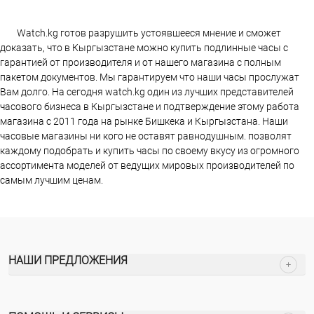
Watch.kg готов разрушить устоявшееся мнение и сможет
доказать, что в Кыргызстане можно купить подлинные часы с
гарантией от производителя и от нашего магазина с полным
пакетом документов. Мы гарантируем что наши часы прослужат
Вам долго. На сегодня watch.kg один из лучших представителей
часового бизнеса в Кыргызстане и подтверждение этому работа
магазина c 2011 года на рынке Бишкека и Кыргызстана. Наши
часовые магазины ни кого не оставят равнодушным. позволят
каждому подобрать и купить часы по своему вкусу из огромного
ассортимента моделей от ведущих мировых производителей по
самым лучшим ценам.
НАШИ ПРЕДЛОЖЕНИЯ