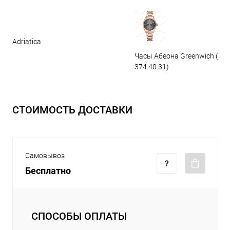
Adriatica
Часы Абеона Greenwich (GW
374.40.31)
СТОИМОСТЬ ДОСТАВКИ
Самовывоз
Бесплатно
СПОСОБЫ ОПЛАТЫ