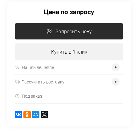
Цена по запросу
Запросить цену
Купить в 1 клик
Нашли дешевле
Рассчитать доставку
Под заказ