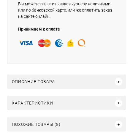
Вы можете оплатить заказ курьеру наличными
или по банковской карте, или же оплатить заказ
на сайте онлайн.
Принимаем к оплате
ОПИСАНИЕ ТОВАРА
ХАРАКТЕРИСТИКИ
ПОХОЖИЕ ТОВАРЫ (8)