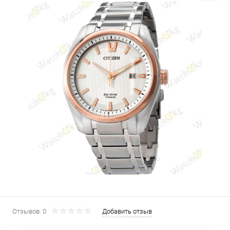
Отзывов: 0
Добавить отзыв