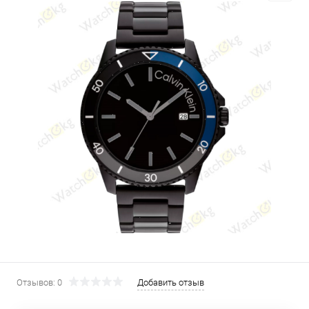
Отзывов: 0
Добавить отзыв