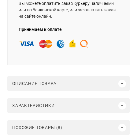
Вы можете оплатить заказ курьеру наличными
или по банковской карте, или же оплатить заказ
на сайте онлайн.
Принимаем к оплате
ОПИСАНИЕ ТОВАРА
ХАРАКТЕРИСТИКИ
ПОХОЖИЕ ТОВАРЫ (8)