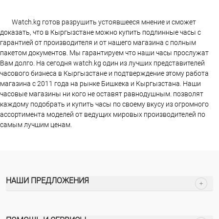
Watch.kg готов разрушить устоявшееся мнение и сможет
доказать, что в Кыргызстане можно купить подлинные часы с
гарантией от производителя и от нашего магазина с полным
пакетом документов. Мы гарантируем что наши часы прослужат
Вам долго. На сегодня watch.kg один из лучших представителей
часового бизнеса в Кыргызстане и подтверждение этому работа
магазина c 2011 года на рынке Бишкека и Кыргызстана. Наши
часовые магазины ни кого не оставят равнодушным. позволят
каждому подобрать и купить часы по своему вкусу из огромного
ассортимента моделей от ведущих мировых производителей по
самым лучшим ценам.
НАШИ ПРЕДЛОЖЕНИЯ