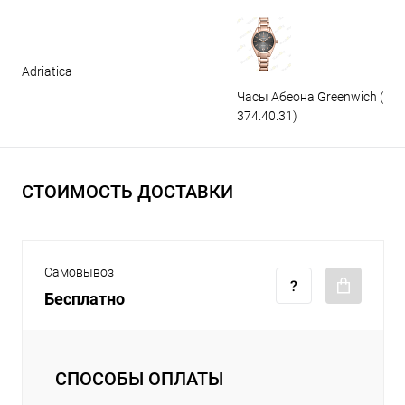
Adriatica
Часы Абеона Greenwich (GW
374.40.31)
СТОИМОСТЬ ДОСТАВКИ
Самовывоз
Бесплатно
СПОСОБЫ ОПЛАТЫ