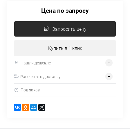
Цена по запросу
Запросить цену
Купить в 1 клик
Нашли дешевле
Рассчитать доставку
Под заказ