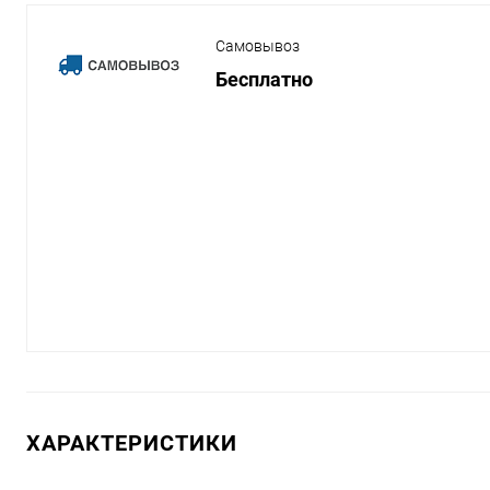
Самовывоз
Бесплатно
ХАРАКТЕРИСТИКИ