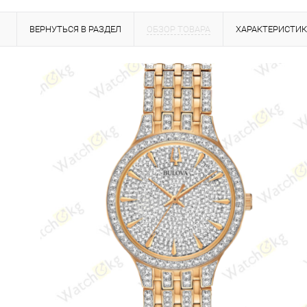
ВЕРНУТЬСЯ В РАЗДЕЛ
ОБЗОР ТОВАРА
ХАРАКТЕРИСТИ