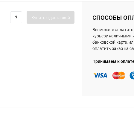
СПОСОБЫ ОП
Купить c доставкой
Вы можете оплатить
курьеру наличными 
банковской карте, ил
оплатить заказ на са
Принимаем к оплат