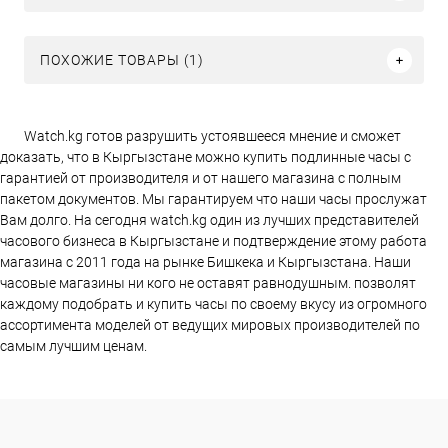
ПОХОЖИЕ ТОВАРЫ (1)
Watch.kg готов разрушить устоявшееся мнение и сможет
доказать, что в Кыргызстане можно купить подлинные часы с
гарантией от производителя и от нашего магазина с полным
пакетом документов. Мы гарантируем что наши часы прослужат
Вам долго. На сегодня watch.kg один из лучших представителей
часового бизнеса в Кыргызстане и подтверждение этому работа
магазина c 2011 года на рынке Бишкека и Кыргызстана. Наши
часовые магазины ни кого не оставят равнодушным. позволят
каждому подобрать и купить часы по своему вкусу из огромного
ассортимента моделей от ведущих мировых производителей по
самым лучшим ценам.