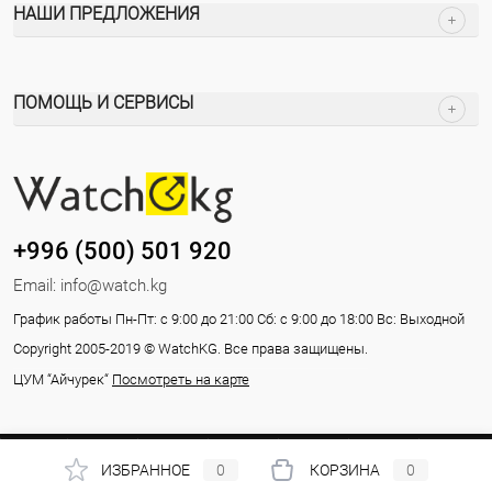
НАШИ ПРЕДЛОЖЕНИЯ
ПОМОЩЬ И СЕРВИСЫ
+996 (500) 501 920
Email:
info@watch.kg
График работы Пн-Пт: с 9:00 до 21:00 Сб: с 9:00 до 18:00 Вс: Выходной
Copyright 2005-2019 © WatchKG. Все права защищены.
ЦУМ “Айчурек“
Посмотреть на карте
ИЗБРАННОЕ
0
КОРЗИНА
0