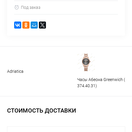
Под заказ
Adriatica
Часы Абеона Greenwich (GW
374.40.31)
СТОИМОСТЬ ДОСТАВКИ