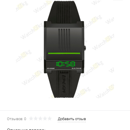
Отзывов: 0
Добавить отзыв