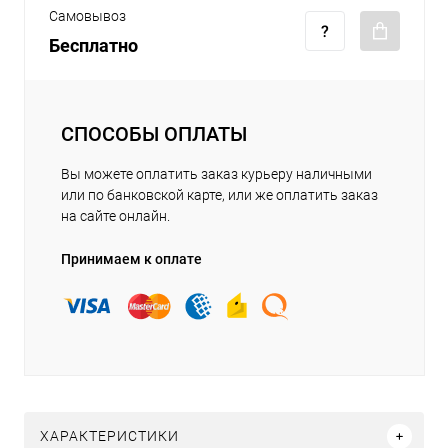
Самовывоз
Бесплатно
СПОСОБЫ ОПЛАТЫ
Вы можете оплатить заказ курьеру наличными
или по банковской карте, или же оплатить заказ
на сайте онлайн.
Принимаем к оплате
ХАРАКТЕРИСТИКИ